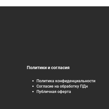
Политики и согласия
Политика конфиденциальности
Согласие на обработку ПДн
Публичная оферта