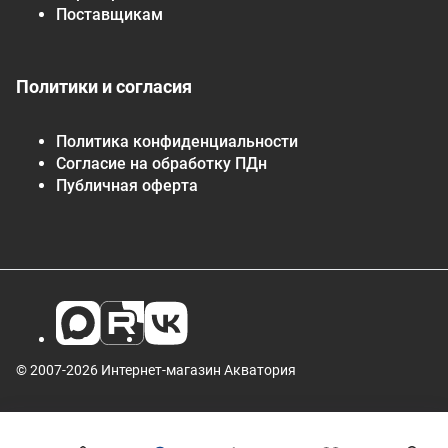
Поставщикам
Политики и согласия
Политика конфиденциальности
Согласие на обработку ПДн
Публичная оферта
© 2007-2026 Интернет-магазин Акватория