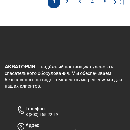
1
2
3
4
5
АКВАТОРИЯ
— надёжный поставщик судового и
спасательного оборудования. Мы обеспечиваем
безопасность на воде комплексными решениями для
наших клиентов.
Телефон
8 (800) 555-22-59
Адрес