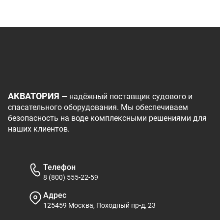
АКВАТОРИЯ
— надёжный поставщик судового и
спасательного оборудования. Мы обеспечиваем
безопасность на воде комплексными решениями для
наших клиентов.
Телефон
8 (800) 555-22-59
Адрес
125459 Москва, Походный пр-д, 23