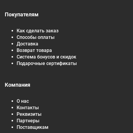
Покупателям
Как сделать заказ
Способы оплаты
Доставка
Возврат товара
Система бонусов и скидок
Подарочные сертификаты
Компания
О нас
Контакты
Реквизиты
Партнеры
Поставщикам