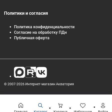
Политики и согласия
Политика конфиденциальности
Согласие на обработку ПДн
Публичная оферта
© 2007-2026 Интернет-магазин Акватория
Главная
Каталог
Корзина
Избранное
Войти