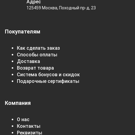
Адрес
125459 Москва, Походный пр-д, 23
Покупателям
Как сделать заказ
Способы оплаты
Доставка
Возврат товара
Система бонусов и скидок
Подарочные сертификаты
Компания
О нас
Контакты
Реквизиты