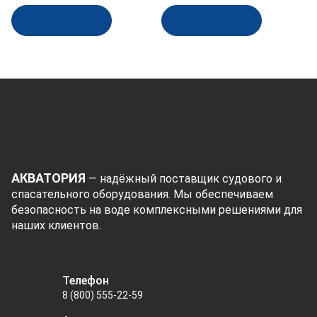
В корзину
В корзину
АКВАТОРИЯ
— надёжный поставщик судового и
спасательного оборудования. Мы обеспечиваем
безопасность на воде комплексными решениями для
наших клиентов.
Телефон
8 (800) 555-22-59