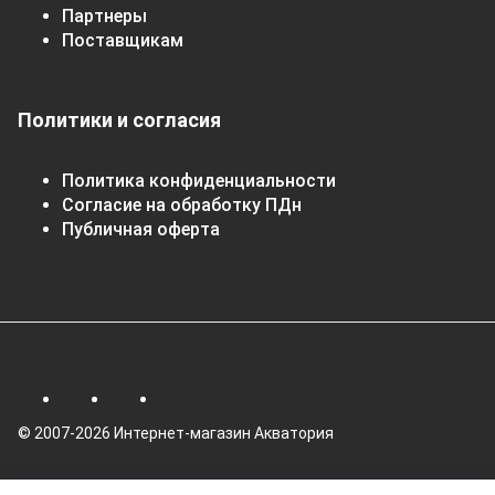
Партнеры
Поставщикам
Политики и согласия
Политика конфиденциальности
Согласие на обработку ПДн
Публичная оферта
© 2007-2026 Интернет-магазин Акватория