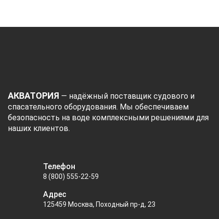
АКВАТОРИЯ
— надёжный поставщик судового и
спасательного оборудования. Мы обеспечиваем
безопасность на воде комплексными решениями для
наших клиентов.
Телефон
8 (800) 555-22-59
Адрес
125459 Москва, Походный пр-д, 23