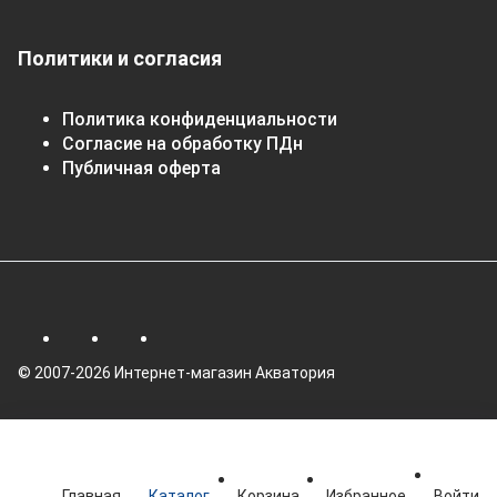
Политики и согласия
Политика конфиденциальности
Согласие на обработку ПДн
Публичная оферта
© 2007-2026 Интернет-магазин Акватория
Главная
Каталог
Корзина
Избранное
Войти