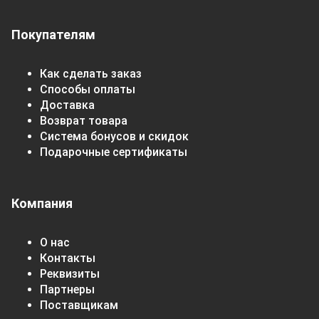
Покупателям
Как сделать заказ
Способы оплаты
Доставка
Возврат товара
Система бонусов и скидок
Подарочные сертификаты
Компания
О нас
Контакты
Реквизиты
Партнеры
Поставщикам