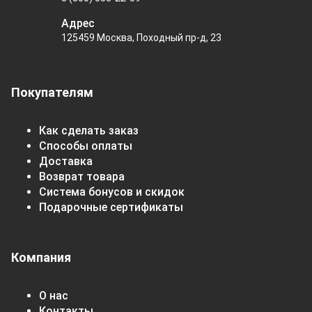
Адрес
125459 Москва, Походный пр-д, 23
Покупателям
Как сделать заказ
Способы оплаты
Доставка
Возврат товара
Система бонусов и скидок
Подарочные сертификаты
Компания
О нас
Контакты