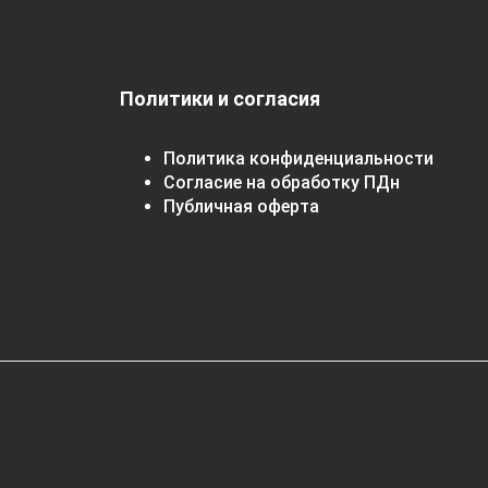
Политики и согласия
Политика конфиденциальности
Согласие на обработку ПДн
Публичная оферта