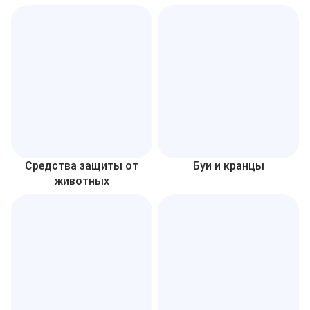
Средства защиты от
Буи и кранцы
животных