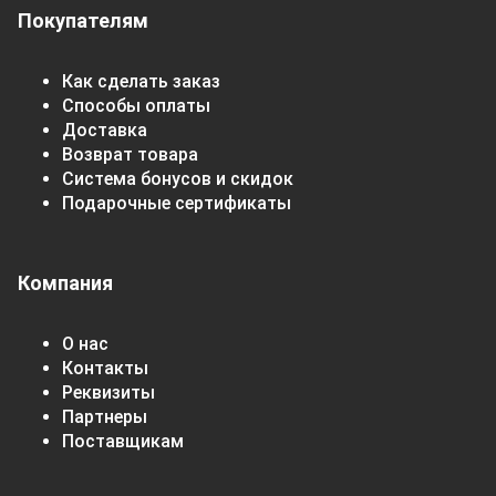
Покупателям
Как сделать заказ
Способы оплаты
Доставка
Возврат товара
Система бонусов и скидок
Подарочные сертификаты
Компания
О нас
Контакты
Реквизиты
Партнеры
Поставщикам