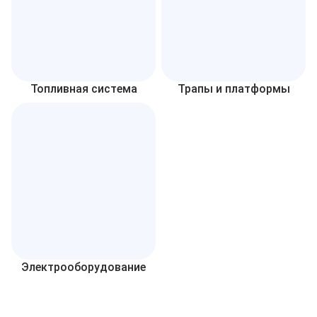
Топливная система
Трапы и платформы
Электрооборудование