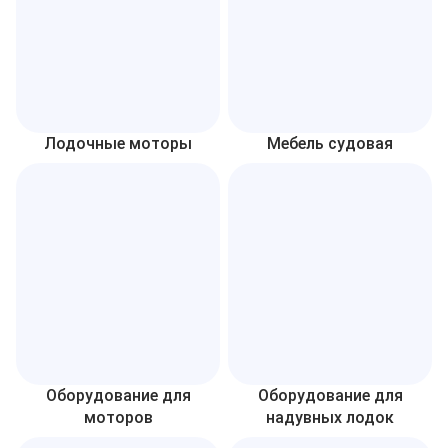
Лодочные моторы
Мебель судовая
Оборудование для
Оборудование для
моторов
надувных лодок