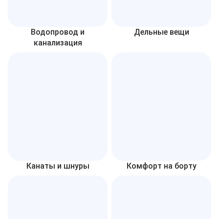
Водопровод и
Дельные вещи
канализация
Канаты и шнуры
Комфорт на борту