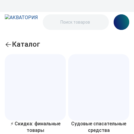
Каталог
⚡ Скидка: финальные
Судовые спасательные
товары
средства