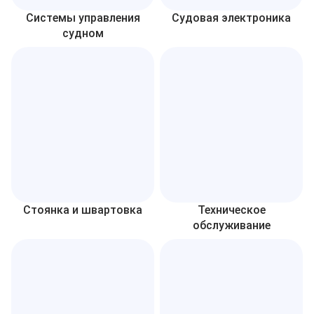
Системы управления
Судовая электроника
судном
Стоянка и швартовка
Техническое
обслуживание