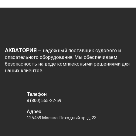
АКВАТОРИЯ
— надёжный поставщик судового и
спасательного оборудования. Мы обеспечиваем
безопасность на воде комплексными решениями для
наших клиентов.
Телефон
8 (800) 555-22-59
Адрес
125459 Москва, Походный пр-д, 23