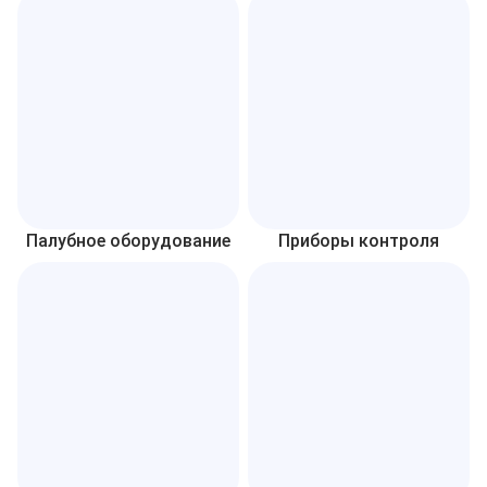
Палубное оборудование
Приборы контроля