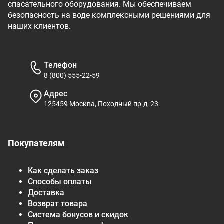
спасательного оборудования. Мы обеспечиваем
безопасность на воде комплексными решениями для
наших клиентов.
Телефон
8 (800) 555-22-59
Адрес
125459 Москва, Походный пр-д, 23
Покупателям
Как сделать заказ
Способы оплаты
Доставка
Возврат товара
Система бонусов и скидок