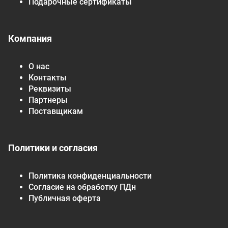
Подарочные сертификаты
Компания
О нас
Контакты
Реквизиты
Партнеры
Поставщикам
Политики и согласия
Политика конфиденциальности
Согласие на обработку ПДн
Публичная оферта