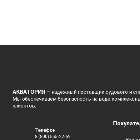
Показать
АКВАТОРИЯ
— надёжный поставщик судового и спа
Мы обеспечиваем безопасность на воде комплексн
клиентов.
Покупате
Телефон
8 (800) 555-22-59