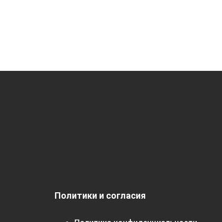
Политики и согласия