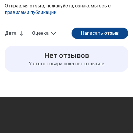
Отправляя отзыв, пожалуйста, ознакомьтесь с
правилами публикации
Дата
Оценка
Нет отзывов
У этого товара пока нет отзывов