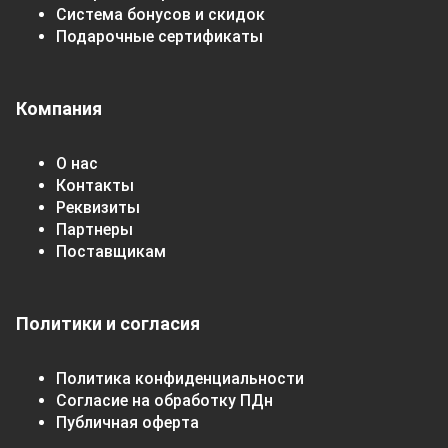
Система бонусов и скидок
Подарочные сертификаты
Компания
О нас
Контакты
Реквизиты
Партнеры
Поставщикам
Политики и согласия
Политика конфиденциальности
Согласие на обработку ПДн
Публичная оферта