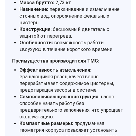
Масса брутто:
2,73 кг.
Назначение:
перекачивание и измельчение
сточных вод, опорожнение фекальных
цистерн.
Конструкция:
бесшовный двигатель с
защитой от перегрева.
Особенности:
возможность работы
«всухую» в течение короткого времени.
Преимущества производителя TMC:
Эффективность измельчения:
вращающийся резец качественно
перерабатывает содержимое цистерны,
предотвращая засоры в системе.
Самовсасывающая конструкция:
насос
способен начать работу без
предварительного заполнения, что упрощает
эксплуатацию.
Компактные размеры:
продуманная
геометрия корпуса позволяет установить