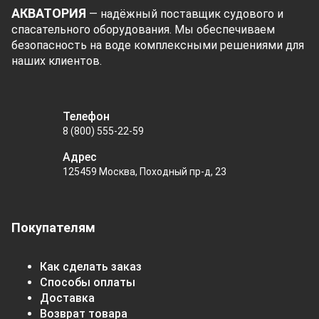
АКВАТОРИЯ
— надёжный поставщик судового и
спасательного оборудования. Мы обеспечиваем
безопасность на воде комплексными решениями для
наших клиентов.
Телефон
8 (800) 555-22-59
Адрес
125459 Москва, Походный пр-д, 23
Покупателям
Как сделать заказ
Способы оплаты
Доставка
Возврат товара