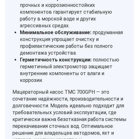
прочных и коррозионностойких
компонентов гарантирует стабильную
работу в морской воде и других
агрессивных средах.
Минимальное обслуживание:
продуманная
конструкция упрощает очистку и
профилактические работы без полного
демонтажа устройства.
Герметичность конструкции:
полностью
герметичный электромотор защищает
внутренние компоненты от влаги и
коррозии.
Мацераторный насос TMC 700GPH — это
сочетание надёжности, производительности и
долговечности. Модель идеально подходит для
требовательных условий эксплуатации, где
критически важна безотказная работа системы
перекачивания сточных вод. Оптимальное
решение для владельцев автодомов, яхт и