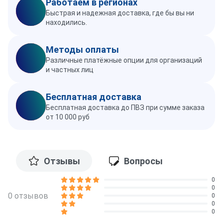
Работаем в регионах
Быстрая и надежная доставка, где бы вы ни
находились.
Методы оплаты
Различные платёжные опции для организаций
и частных лиц
Бесплатная доставка
Бесплатная доставка до ПВЗ при сумме заказа
от 10 000 руб
Отзывы
Вопросы
0
0
0 отзывов
0
0
0