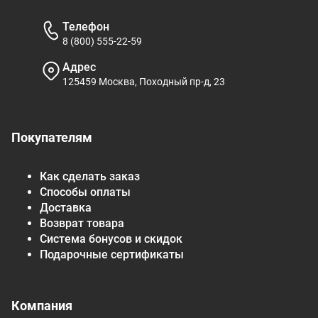
Телефон
8 (800) 555-22-59
Адрес
125459 Москва, Походный пр-д, 23
Покупателям
Как сделать заказ
Способы оплаты
Доставка
Возврат товара
Система бонусов и скидок
Подарочные сертификаты
Компания