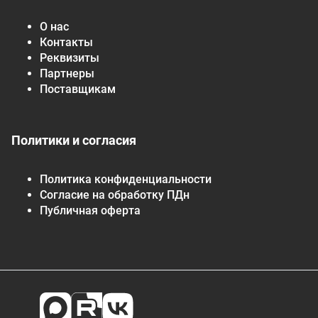
О нас
Контакты
Реквизиты
Партнеры
Поставщикам
Политики и согласия
Политика конфиденциальности
Согласие на обработку ПДн
Публичная оферта