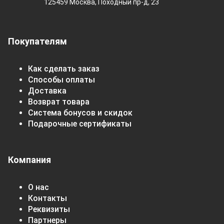
125459 Москва, Походный пр-д, 23
Покупателям
Как сделать заказ
Способы оплаты
Доставка
Возврат товара
Система бонусов и скидок
Подарочные сертификаты
Компания
О нас
Контакты
Реквизиты
Партнеры