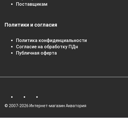
Поставщикам
Политики и согласия
Политика конфиденциальности
Согласие на обработку ПДн
Публичная оферта
© 2007-2026 Интернет-магазин Акватория