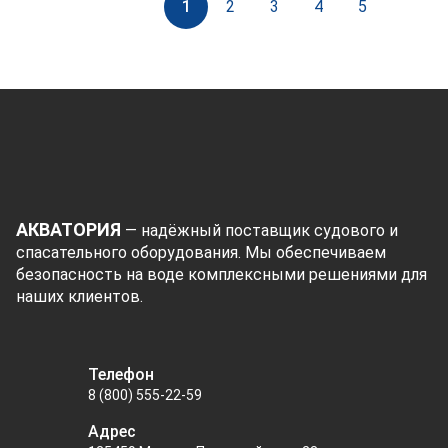
1
2
3
4
5
АКВАТОРИЯ
— надёжный поставщик судового и
спасательного оборудования. Мы обеспечиваем
безопасность на воде комплексными решениями для
наших клиентов.
Телефон
8 (800) 555-22-59
Адрес