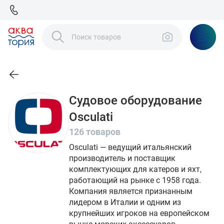
Судовое оборудование
Osculati
126 товаров
Osculati — ведущий итальянский
производитель и поставщик
комплектующих для катеров и яхт,
работающий на рынке с 1958 года.
Компания является признанным
лидером в Италии и одним из
крупнейших игроков на европейском