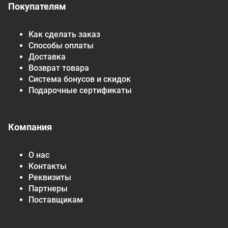
Покупателям
Как сделать заказ
Способы оплаты
Доставка
Возврат товара
Система бонусов и скидок
Подарочные сертификаты
Компания
О нас
Контакты
Реквизиты
Партнеры
Поставщикам