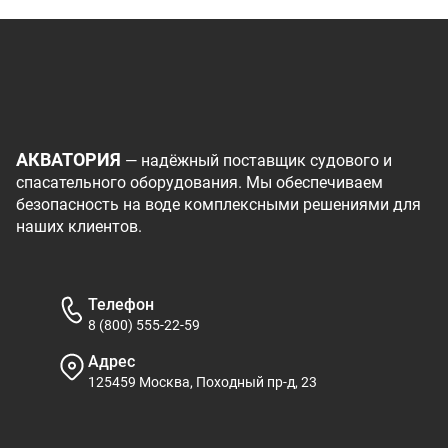
АКВАТОРИЯ
— надёжный поставщик судового и
спасательного оборудования. Мы обеспечиваем
безопасность на воде комплексными решениями для
наших клиентов.
Телефон
8 (800) 555-22-59
Адрес
125459 Москва, Походный пр-д, 23