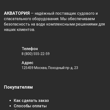
АКВАТОРИЯ
— надёжный поставщик судового и
спасательного оборудования. Мы обеспечиваем
безопасность на воде комплексными решениями для
наших клиентов.
Телефон
8 (800) 555-22-59
Адрес
125459 Москва, Походный пр-д, 23
Покупателям
Как сделать заказ
Способы оплаты