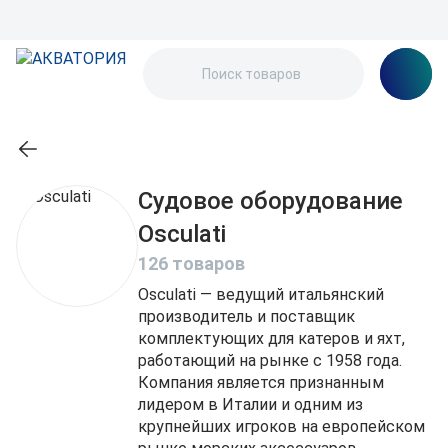
Судовое оборудование
Osculati
126 товаров
Osculati — ведущий итальянский
производитель и поставщик
комплектующих для катеров и яхт,
работающий на рынке с 1958 года.
Компания является признанным
лидером в Италии и одним из
крупнейших игроков на европейском