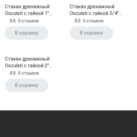
Стакан дренажный
Стакан дренажный
Osculati с гайкой 1''
Osculati с гайкой 3/4''
пластик (17.322.03)
пластик (17.322.02)
0.0
0 отзывов
0.0
0 отзывов
В корзину
В корзину
Стакан дренажный
Osculati с гайкой 2''
пластик (17.322.05)
0.0
0 отзывов
В корзину