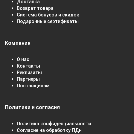
Доставка
Возврат товара
Система бонусов и скидок
Подарочные сертификаты
Компания
О нас
Контакты
Реквизиты
Партнеры
Поставщикам
Политики и согласия
Политика конфиденциальности
Согласие на обработку ПДн