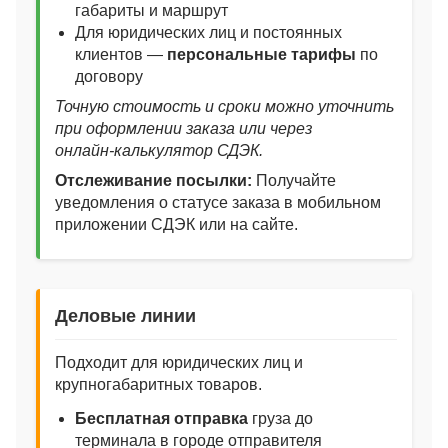
габариты и маршрут
Для юридических лиц и постоянных
клиентов —
персональные тарифы
по
договору
Точную стоимость и сроки можно уточнить
при оформлении заказа или через
онлайн‑калькулятор СДЭК.
Отслеживание посылки:
Получайте
уведомления о статусе заказа в мобильном
приложении СДЭК или на сайте.
Деловые линии
Подходит для юридических лиц и
крупногабаритных товаров.
Бесплатная отправка
груза до
терминала в городе отправителя