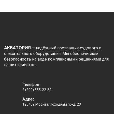
АКВАТОРИЯ
— надёжный поставщик судового и
спасательного оборудования. Мы обеспечиваем
безопасность на воде комплексными решениями для
наших клиентов.
Телефон
8 (800) 555-22-59
Адрес
125459 Москва, Походный пр-д, 23