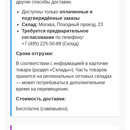
другие способы доставки.
Доступны только
оплаченные и
подтверждённые заказы
Склад:
Москва, Походный проезд, 23
Требуется предварительное
согласование
по телефону:
+7 (495) 225‑50‑89 (Склад)
Сроки отгрузки:
В соответствии с информацией в карточке
товара (раздел «Склады»). Часть товаров
хранится на региональных оптовых складах
— может потребоваться дополнительное
время на перемещение.
Стоимость доставки:
Бесплатно (самовывоз).