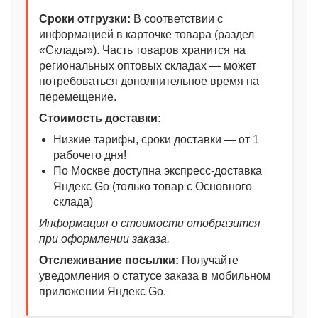
Сроки отгрузки:
В соответствии с
информацией в карточке товара (раздел
«Склады»). Часть товаров хранится на
региональных оптовых складах — может
потребоваться дополнительное время на
перемещение.
Стоимость доставки:
Низкие тарифы, сроки доставки — от 1
рабочего дня!
По Москве доступна экспресс-доставка
Яндекс Go (только товар с Основного
склада)
Информация о стоимости отобразится
при оформлении заказа.
Отслеживание посылки:
Получайте
уведомления о статусе заказа в мобильном
приложении Яндекс Go.