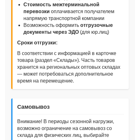
Стоимость межтерминальной
перевозки
оплачивается получателем
напрямую транспортной компании
Возможность оформить
отгрузочные
документы через ЭДО
(для юр.лиц)
Сроки отгрузки:
В соответствии с информацией в карточке
товара (раздел «Склады»). Часть товаров
хранится на региональных оптовых складах
— может потребоваться дополнительное
время на перемещение.
Самовывоз
Внимание! В периоды сезонной нагрузки,
возможно ограничение на самовывоз со
склада для физических лиц, выбирайте