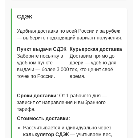
СДЭК
Удобная доставка по всей России и за рубеж
— выберите подходящий вариант получения.
Пункт выдачи СДЭК
Курьерская доставка
Заберите посылку в
Доставим прямо до
удобном пункте
двери — удобно для
выдачи — более 3 000
тех, кто ценит своё
точек по России.
время.
Сроки доставки:
От 1 рабочего дня —
зависит от направления и выбранного
тарифа.
Стоимость доставки:
Рассчитывается индивидуально через
калькулятор СДЭК
— учитываем вес,