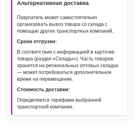
Альтернативная доставка
Покупатель может самостоятельно
организовать вывоз товара со склада с
помощью других транспортных компаний.
Сроки отгрузки:
В соответствии с информацией в карточке
товара (раздел «Склады»). Часть товаров
хранится на региональных оптовых складах
— может потребоваться дополнительное
время на перемещение.
Стоимость доставки:
Определяется тарифами выбранной
транспортной компании.