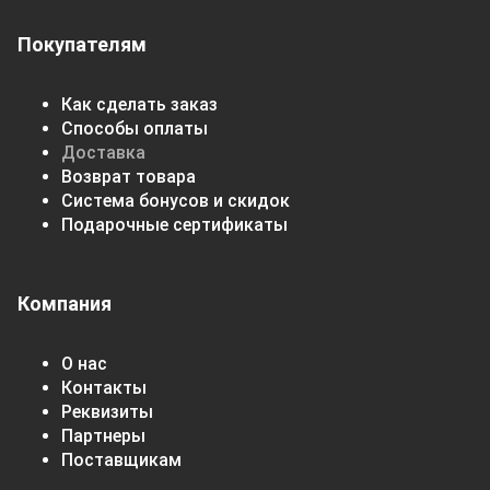
Покупателям
Как сделать заказ
Способы оплаты
Доставка
Возврат товара
Система бонусов и скидок
Подарочные сертификаты
Компания
О нас
Контакты
Реквизиты
Партнеры
Поставщикам