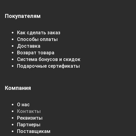
Покупателям
Как сделать заказ
Способы оплаты
Доставка
Возврат товара
Система бонусов и скидок
Подарочные сертификаты
Компания
О нас
Контакты
Реквизиты
Партнеры
Поставщикам