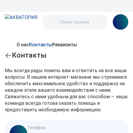
О нас
Контакты
Реквизиты
Контакты
Мы всегда рады помочь вам и ответить на все ваши
вопросы. В нашем интернет-магазине мы стремимся
обеспечить максимальное удобство и поддержку на
каждом этапе вашего взаимодействия с нами.
Свяжитесь с нами удобным для вас способом — наша
команда всегда готова оказать помощь и
предоставить необходимую информацию.
Телефон: