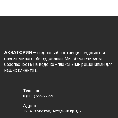
АКВАТОРИЯ
— надёжный поставщик судового и
спасательного оборудования. Мы обеспечиваем
безопасность на воде комплексными решениями для
наших клиентов.
Телефон
8 (800) 555-22-59
Адрес
125459 Москва, Походный пр-д, 23