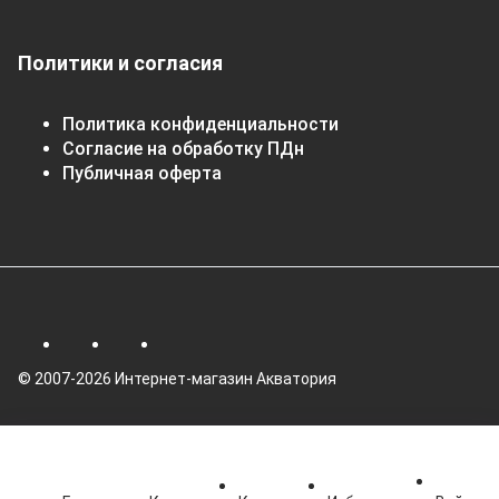
Политики и согласия
Политика конфиденциальности
Согласие на обработку ПДн
Публичная оферта
© 2007-2026 Интернет-магазин Акватория