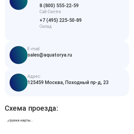
8 (800) 555-22-59
Call-Centre
+7 (495) 225-50-89
Склад
E-mail:
sales@aquatorya.ru
Адрес:
125459 Москва, Походный пр-д, 23
Схема проезда:
загрузка карты...