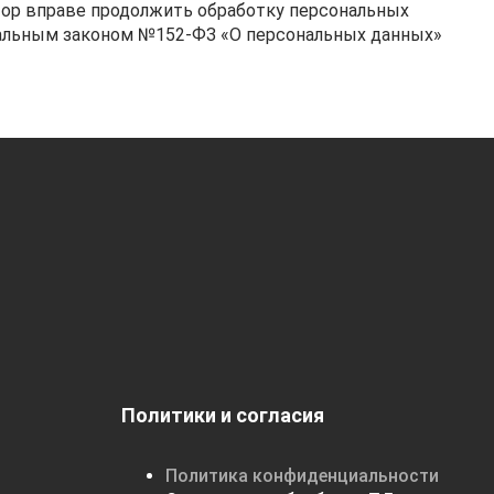
атор вправе продолжить обработку персональных
ральным законом №152-ФЗ «О персональных данных»
Политики и согласия
Политика конфиденциальности