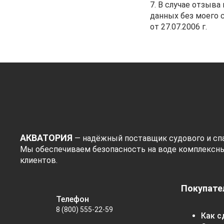
7. В случае отзыв
данных без моего 
от 27.07.2006 г.
АКВАТОРИЯ
— надёжный поставщик судового и спа
Мы обеспечиваем безопасность на воде комплексн
клиентов.
Покупате
Телефон
8 (800) 555-22-59
Как с