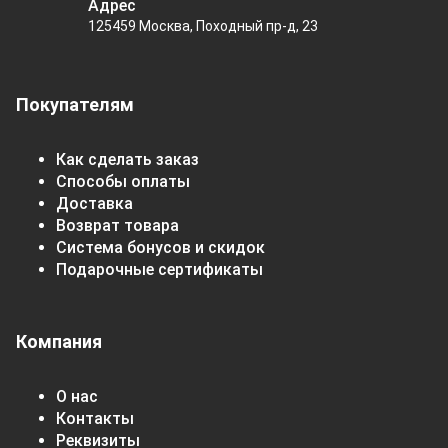
Адрес
125459 Москва, Походный пр-д, 23
Покупателям
Как сделать заказ
Способы оплаты
Доставка
Возврат товара
Система бонусов и скидок
Подарочные сертификаты
Компания
О нас
Контакты
Реквизиты