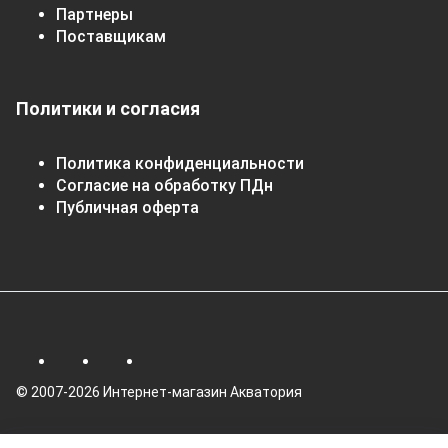
Партнеры
Поставщикам
Политики и согласия
Политика конфиденциальности
Согласие на обработку ПДн
Публичная оферта
© 2007-2026 Интернет-магазин Акватория