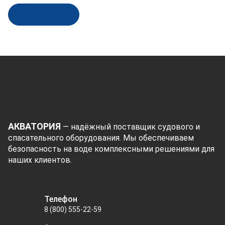
В корзину
АКВАТОРИЯ
— надёжный поставщик судового и
спасательного оборудования. Мы обеспечиваем
безопасность на воде комплексными решениями для
наших клиентов.
Телефон
8 (800) 555-22-59