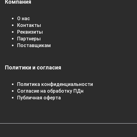
Компания
О нас
Контакты
Реквизиты
Партнеры
Поставщикам
Политики и согласия
Политика конфиденциальности
Согласие на обработку ПДн
Публичная оферта