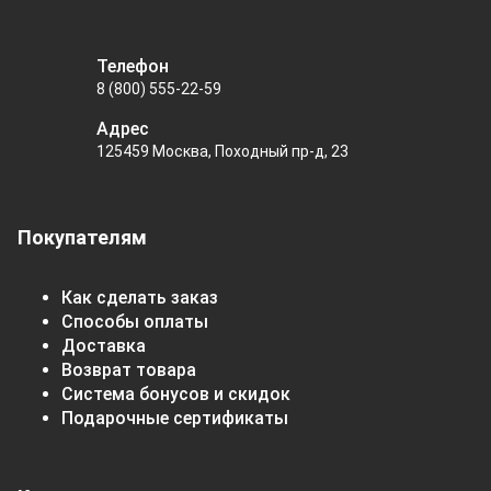
Телефон
8 (800) 555-22-59
Адрес
125459 Москва, Походный пр-д, 23
Покупателям
Как сделать заказ
Способы оплаты
Доставка
Возврат товара
Система бонусов и скидок
Подарочные сертификаты