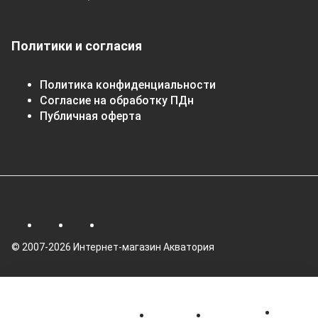
Политики и согласия
Политика конфиденциальности
Согласие на обработку ПДн
Публичная оферта
© 2007-2026 Интернет-магазин Акватория