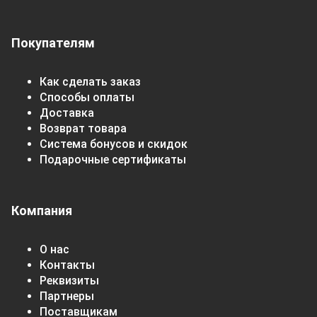
Покупателям
Как сделать заказ
Способы оплаты
Доставка
Возврат товара
Система бонусов и скидок
Подарочные сертификаты
Компания
О нас
Контакты
Реквизиты
Партнеры
Поставщикам