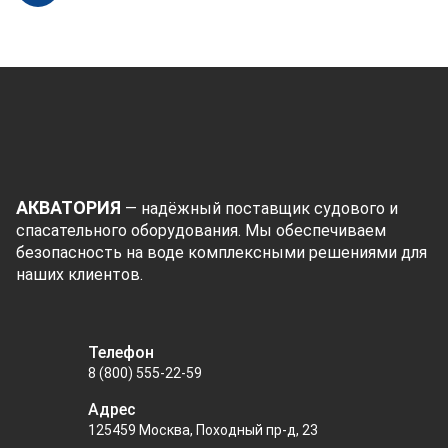
АКВАТОРИЯ
— надёжный поставщик судового и
спасательного оборудования. Мы обеспечиваем
безопасность на воде комплексными решениями для
наших клиентов.
Телефон
8 (800) 555-22-59
Адрес
125459 Москва, Походный пр-д, 23