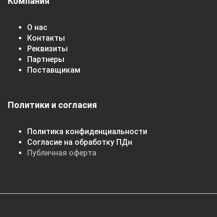
Компания
О нас
Контакты
Реквизиты
Партнеры
Поставщикам
Политики и согласия
Политика конфиденциальности
Согласие на обработку ПДн
Публичная оферта