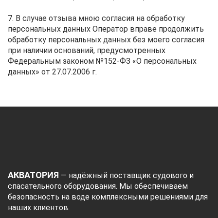
7. В случае отзыва мною согласия на обработку
персональных данных Оператор вправе продолжить
обработку персональных данных без моего согласия
при наличии оснований, предусмотренных
Федеральным законом №152-ФЗ «О персональных
данных» от 27.07.2006 г.
АКВАТОРИЯ
— надёжный поставщик судового и
спасательного оборудования. Мы обеспечиваем
безопасность на воде комплексными решениями для
наших клиентов.