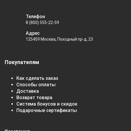
Телефон
8 (800) 555-22-59
Адрес
125459 Москва, Походный пр-д, 23
Покупателям
Как сделать заказ
Способы оплаты
Доставка
Возврат товара
Система бонусов и скидок
Подарочные сертификаты