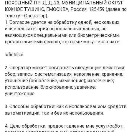
ПОХОДНЫЙ ПР-Д, Д. 23, МУНИЦИПАЛЬНЫЙ ОКРУГ
ЮЖНОЕ ТУШИНО, Г.МОСКВА, Россия, 125459 (далее по
тексту - Оператор).
1. Согласие дается на обработку одной, нескольких
или всех категорий персональных данных, не
являющихся специальными или биометрическими,
предоставляемых мною, которые могут включать:
%fields%
2. Оператор может совершать следующие действия:
сбор; запись; систематизация; накопление; хранение;
уточнение (обновление, изменение); извлечение;
использование; блокирование; удаление;
уничтожение.
3. Способы обработки: как с использованием средств
автоматизации, так и без их использования.
4. Цель обработки: предоставление мне услуг/работ,