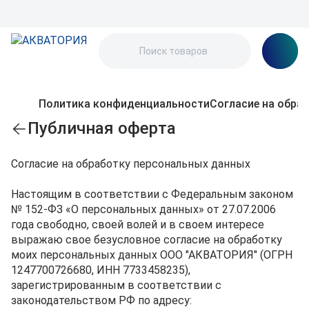
Политика конфиденциальности
Согласие на обра
Публичная оферта
Согласие на обработку персональных данных
Настоящим в соответствии с Федеральным законом
№ 152-ФЗ «О персональных данных» от 27.07.2006
года свободно, своей волей и в своем интересе
выражаю свое безусловное согласие на обработку
моих персональных данных ООО "АКВАТОРИЯ" (ОГРН
1247700726680, ИНН 7733458235),
зарегистрированным в соответствии с
законодательством РФ по адресу: