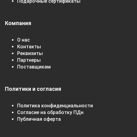
Подарочные сертификаты
Компания
О нас
Контакты
Реквизиты
Партнеры
Поставщикам
Политики и согласия
Политика конфиденциальности
Согласие на обработку ПДн
Публичная оферта