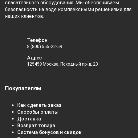
спасательного оборудования. Мы обеспечиваем
безопасность на воде комплексными решениями для
наших клиентов.
Телефон
8 (800) 555-22-59
Адрес
125459 Москва, Походный пр-д, 23
Покупателям
Как сделать заказ
Способы оплаты
Доставка
Возврат товара
Система бонусов и скидок