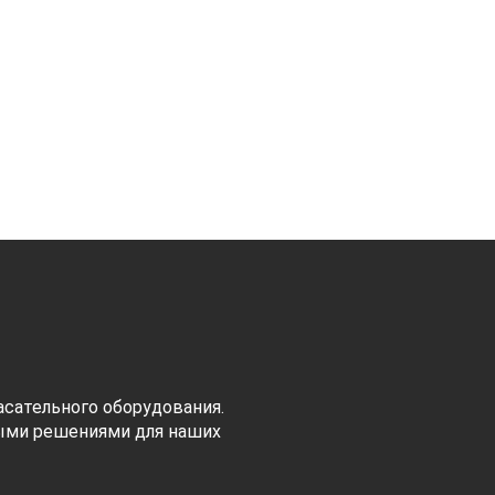
сательного оборудования.
ыми решениями для наших