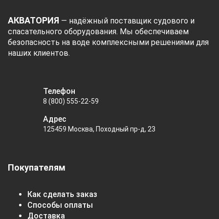
АКВАТОРИЯ
— надёжный поставщик судового и
спасательного оборудования. Мы обеспечиваем
безопасность на воде комплексными решениями для
наших клиентов.
Телефон
8 (800) 555-22-59
Адрес
125459 Москва, Походный пр-д, 23
Покупателям
Как сделать заказ
Способы оплаты
Доставка