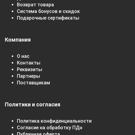
Возврат товара
Система бонусов и скидок
Подарочные сертификаты
Компания
О нас
Контакты
Реквизиты
Партнеры
Поставщикам
Политики и согласия
Политика конфиденциальности
Согласие на обработку ПДн
Публичная оферта