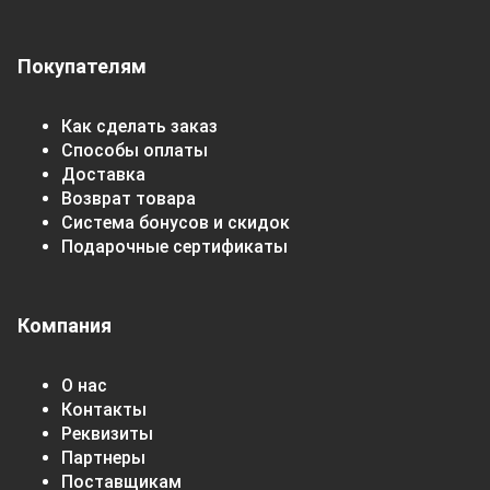
Покупателям
Как сделать заказ
Способы оплаты
Доставка
Возврат товара
Система бонусов и скидок
Подарочные сертификаты
Компания
О нас
Контакты
Реквизиты
Партнеры
Поставщикам