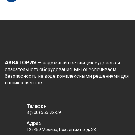
АКВАТОРИЯ
— надёжный поставщик судового и
спасательного оборудования. Мы обеспечиваем
безопасность на воде комплексными решениями для
наших клиентов.
Телефон
8 (800) 555-22-59
Адрес
125459 Москва, Походный пр-д, 23