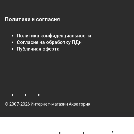
Политики и согласия
Политика конфиденциальности
Согласие на обработку ПДн
Публичная оферта
© 2007-2026 Интернет-магазин Акватория