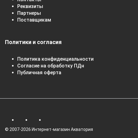
Реквизиты
Партнеры
Поставщикам
Политики и согласия
Политика конфиденциальности
Согласие на обработку ПДн
Публичная оферта
© 2007-2026 Интернет-магазин Акватория