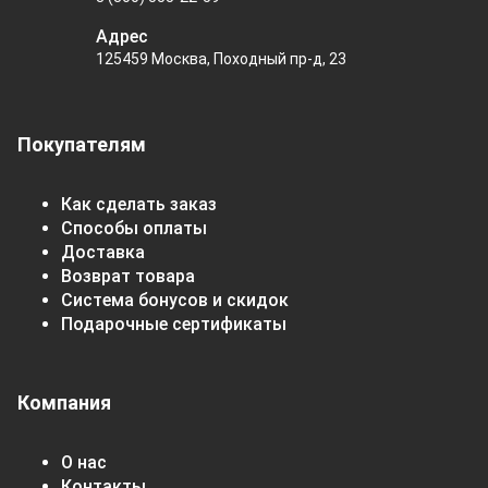
Адрес
125459 Москва, Походный пр-д, 23
Покупателям
Как сделать заказ
Способы оплаты
Доставка
Возврат товара
Система бонусов и скидок
Подарочные сертификаты
Компания
О нас
Контакты