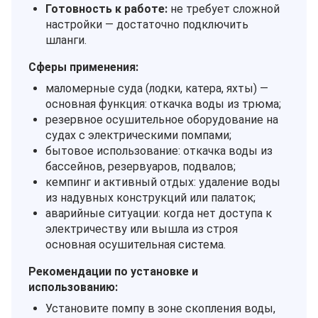
Готовность к работе:
не требует сложной
настройки — достаточно подключить
шланги.
Сферы применения:
маломерные суда (лодки, катера, яхты) —
основная функция: откачка воды из трюма;
резервное осушительное оборудование на
судах с электрическими помпами;
бытовое использование: откачка воды из
бассейнов, резервуаров, подвалов;
кемпинг и активный отдых: удаление воды
из надувных конструкций или палаток;
аварийные ситуации: когда нет доступа к
электричеству или вышла из строя
основная осушительная система.
Рекомендации по установке и
использованию:
Установите помпу в зоне скопления воды,