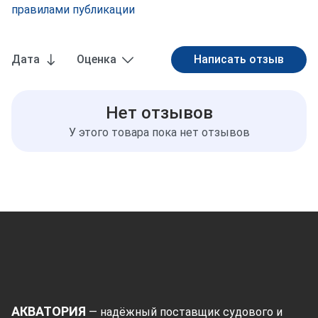
правилами публикации
Дата
Оценка
Нет отзывов
У этого товара пока нет отзывов
АКВАТОРИЯ
— надёжный поставщик судового и