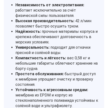
Независимость от электропитания:
работает исключительно за счёт
физической силы пользователя.
Высокая производительность:
42 л/мин
позволяет быстро осушить трюм.
Надёжность:
прочные материалы корпуса и
крепежа обеспечивают долговечность в
морских условиях.
Универсальность:
подходит для откачки
пресной и солёной воды.
Компактность и лёгкость:
вес 0,58 кг и
небольшие габариты облегчают хранение на
борту судна.
Простота обслуживания:
быстрый доступ
к мембране упрощает очистку и проверку
состояния.
Устойчивость к агрессивным средам:
мембрана из EPDM и корпус из
стеклонаполненного полиамида устойчивы к
солёной воде и ультрафиолету.