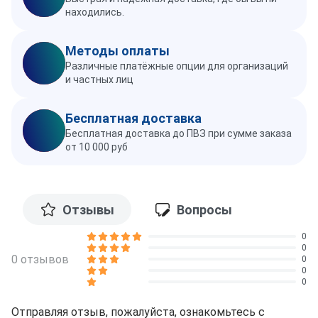
находились.
Методы оплаты
Различные платёжные опции для организаций
и частных лиц
Бесплатная доставка
Бесплатная доставка до ПВЗ при сумме заказа
от 10 000 руб
Отзывы
Вопросы
0
0
0 отзывов
0
0
0
Отправляя отзыв, пожалуйста, ознакомьтесь с