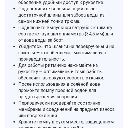
обеспечив удобный доступ к рукоятке.
Подсоедините всасывающий шланг
достаточной длины для забора воды из
самой нижней точки трюма.
Подключите выпускной патрубок к шлангу
соответствующего диаметра (34,5 мм) для
отвода воды за борт.
Убедитесь, что шланги не перекручены и не
зажаты — это обеспечит максимальную
производительность.
Для работы ритмично нажимайте на
рукоятку — оптимальный темп работы
обеспечит высокую скорость откачки.
После использования в солёной воде
промойте помпу пресной водой для
предотвращения коррозии.
Периодически проверяйте состояние
мембраны и соединений на предмет износа
или повреждений.
Храните помпу в сухом месте, защищённом