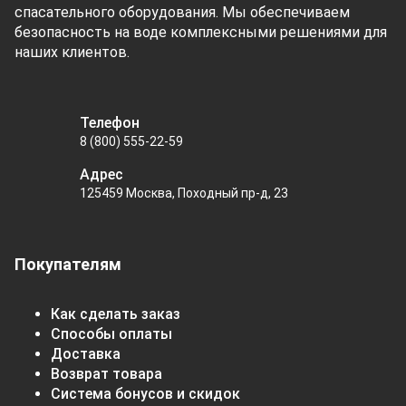
спасательного оборудования. Мы обеспечиваем
безопасность на воде комплексными решениями для
наших клиентов.
Телефон
8 (800) 555-22-59
Адрес
125459 Москва, Походный пр-д, 23
Покупателям
Как сделать заказ
Способы оплаты
Доставка
Возврат товара
Система бонусов и скидок