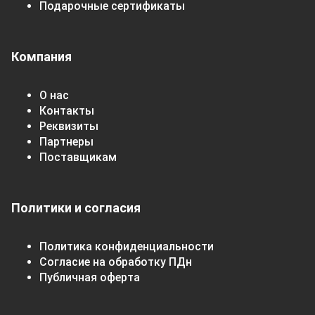
Подарочные сертификаты
Компания
О нас
Контакты
Реквизиты
Партнеры
Поставщикам
Политики и согласия
Политика конфиденциальности
Согласие на обработку ПДн
Публичная оферта