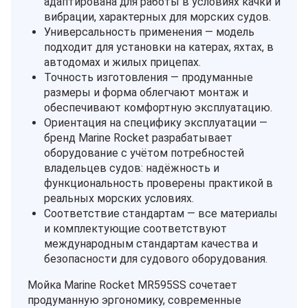
адаптирована для работы в условиях качки и
вибрации, характерных для морских судов.
Универсальность применения — модель
подходит для установки на катерах, яхтах, в
автодомах и жилых прицепах.
Точность изготовления — продуманные
размеры и форма облегчают монтаж и
обеспечивают комфортную эксплуатацию.
Ориентация на специфику эксплуатации —
бренд Marine Rocket разрабатывает
оборудование с учётом потребностей
владельцев судов: надёжность и
функциональность проверены практикой в
реальных морских условиях.
Соответствие стандартам — все материалы
и комплектующие соответствуют
международным стандартам качества и
безопасности для судового оборудования.
Мойка Marine Rocket MR595SS сочетает
продуманную эргономику, современные