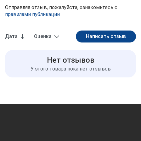
Отправляя отзыв, пожалуйста, ознакомьтесь с
правилами публикации
Дата
Оценка
Нет отзывов
У этого товара пока нет отзывов