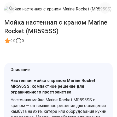
Мойка настенная с краном Marine
Rocket (MR595SS)
0.0
0
Описание
Настенная мойка с краном Marine Rocket
MR595SS: компактное решение для
ограниченного пространства
Настенная мойка Marine Rocket MR595SS с
краном — оптимальное решение для оснащения
камбуза на яхте, катере или оборудования кухни