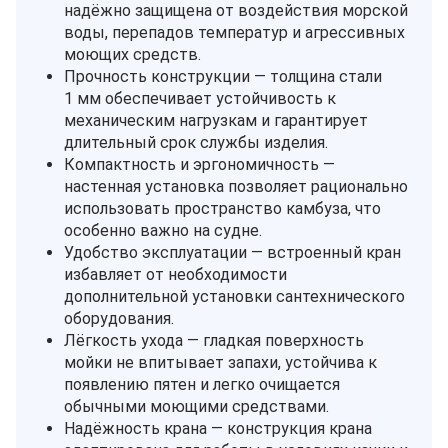
надёжно защищена от воздействия морской
воды, перепадов температур и агрессивных
моющих средств.
Прочность конструкции — толщина стали
1 мм обеспечивает устойчивость к
механическим нагрузкам и гарантирует
длительный срок службы изделия.
Компактность и эргономичность —
настенная установка позволяет рационально
использовать пространство камбуза, что
особенно важно на судне.
Удобство эксплуатации — встроенный кран
избавляет от необходимости
дополнительной установки сантехнического
оборудования.
Лёгкость ухода — гладкая поверхность
мойки не впитывает запахи, устойчива к
появлению пятен и легко очищается
обычными моющими средствами.
Надёжность крана — конструкция крана