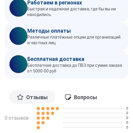
Работаем в регионах
Быстрая и надежная доставка, где бы вы ни
находились.
Методы оплаты
Различные платёжные опции для организаций
и частных лиц
Бесплатная доставка
Бесплатная доставка до ПВЗ при сумме заказа
от 5000-00 руб
Отзывы
Вопросы
0
0
0 отзывов
0
0
0