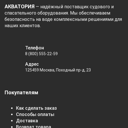
АКВАТОРИЯ
— надёжный поставщик судового и
спасательного оборудования. Мы обеспечиваем
безопасность на воде комплексными решениями для
наших клиентов.
Телефон
8 (800) 555-22-59
Адрес
125459 Москва, Походный пр-д, 23
Покупателям
Как сделать заказ
Способы оплаты
Доставка
Возврат товара