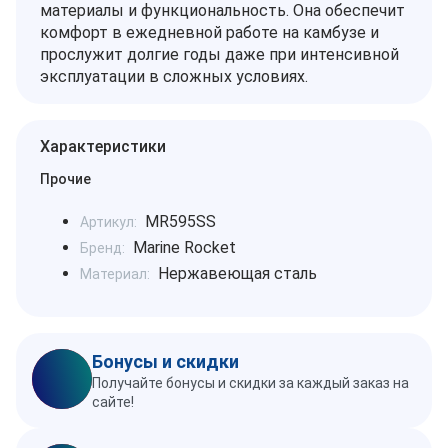
материалы и функциональность. Она обеспечит
комфорт в ежедневной работе на камбузе и
прослужит долгие годы даже при интенсивной
эксплуатации в сложных условиях.
Характеристики
Прочие
MR595SS
Артикул:
Marine Rocket
Бренд:
Нержавеющая сталь
Материал:
Бонусы и скидки
Получайте бонусы и скидки за каждый заказ на
сайте!