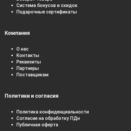
Система бонусов и скидок
Подарочные сертификаты
Компания
О нас
Контакты
Реквизиты
Партнеры
Поставщикам
Политики и согласия
Политика конфиденциальности
Согласие на обработку ПДн
Публичная оферта