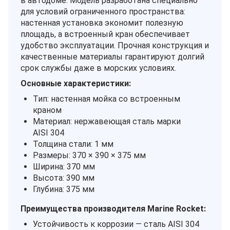
в автодоме. Модель разработана специально
для условий ограниченного пространства:
настенная установка экономит полезную
площадь, а встроенный кран обеспечивает
удобство эксплуатации. Прочная конструкция и
качественные материалы гарантируют долгий
срок службы даже в морских условиях.
Основные характеристики:
Тип: настенная мойка со встроенным
краном
Материал: нержавеющая сталь марки
AISI 304
Толщина стали: 1 мм
Размеры: 370 × 390 × 375 мм
Ширина: 370 мм
Высота: 390 мм
Глубина: 375 мм
Преимущества производителя Marine Rocket:
Устойчивость к коррозии — сталь AISI 304