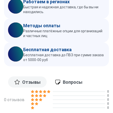
Работаем в регионах
Быстрая и надежная доставка, где бы вы ни
находились.
Методы оплаты
Различные платёжные опции для организаций
и частных лиц
Бесплатная доставка
Бесплатная доставка до ПВЗ при сумме заказа
от 5000-00 руб
Отзывы
Вопросы
0
0
0 отзывов
0
0
0