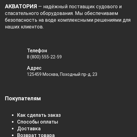
АКВАТОРИЯ
— надёжный поставщик судового и
спасательного оборудования. Мы обеспечиваем
безопасность на воде комплексными решениями для
наших клиентов.
Телефон
8 (800) 555-22-59
Адрес
125459 Москва, Походный пр-д, 23
Покупателям
Как сделать заказ
Способы оплаты
Доставка
Возврат товара