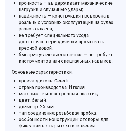
прочность — выдерживает механические
нагрузки и случайные удары;
надёжность — конструкция проверена в
реальных условиях эксплуатации на судах
разного класса;
не требует специального ухода —
достаточно периодически промывать
пресной водой;
быстрая установка и снятие — не требует
инструментов или специальных навыков.
Основные характеристики:
производитель: Ceredi;
страна производства: Италия;
материал: высокопрочный пластик;
цвет: белый;
диаметр: 25 мм;
тип соединения: резьбовая пробка;
особенности конструкции: стопоры для
фиксации в открытом положении;