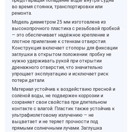
предотвращая попадание воды внутрь судна
во время стоянки, транспортировки или
ремонта.
Модель диаметром 25 мм изготовлена из
высокопрочного пластика с резьбовой пробкой
— это обеспечивает надёжное крепление и
плотное прилегание к стенкам отверстия.
Конструкция включает стопоры для фиксации
заглушки в открытом положении: пробку не
нужно удерживать рукой при открытии
дренажного отверстия, что значительно
упрощает эксплуатацию и исключает риск
потери детали.
Материал устойчив к воздействию пресной и
солёной воды, не подвержен коррозии и
сохраняет свои свойства при длительном
контакте с влагой. Пластик также устойчив к
ультрафиолетовому излучению — не
выцветает и не теряет прочности под
прямыми солнечными лучами. Заглушка