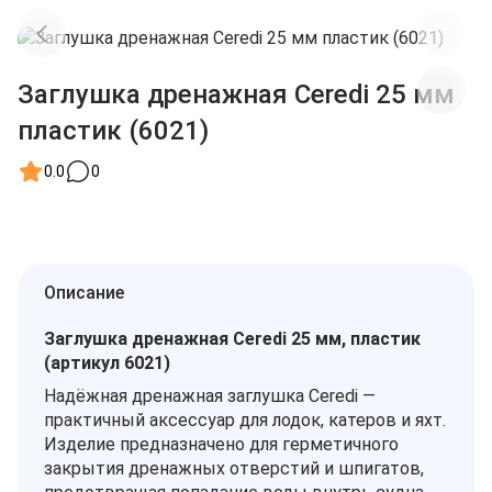
Заглушка дренажная Ceredi 25 мм
пластик (6021)
0.0
0
Описание
Заглушка дренажная Ceredi 25 мм, пластик
(артикул 6021)
Надёжная дренажная заглушка Ceredi —
практичный аксессуар для лодок, катеров и яхт.
Изделие предназначено для герметичного
закрытия дренажных отверстий и шпигатов,