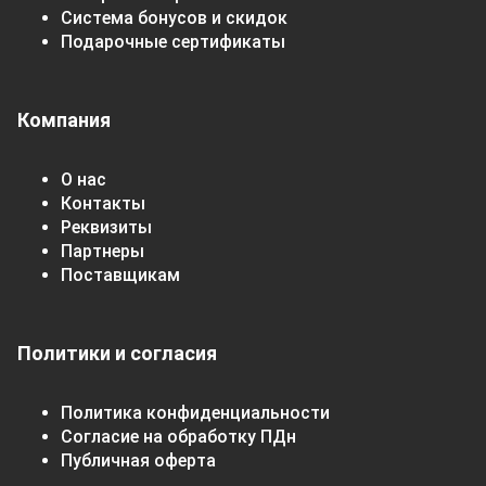
Система бонусов и скидок
Подарочные сертификаты
Компания
О нас
Контакты
Реквизиты
Партнеры
Поставщикам
Политики и согласия
Политика конфиденциальности
Согласие на обработку ПДн
Публичная оферта