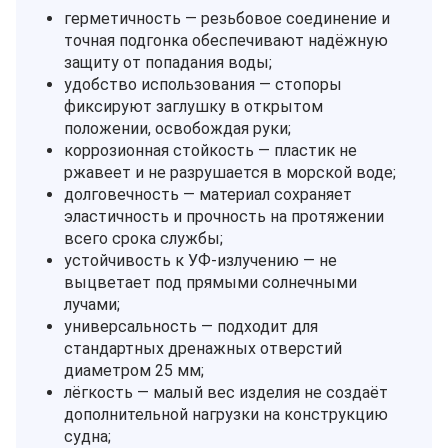
герметичность — резьбовое соединение и
точная подгонка обеспечивают надёжную
защиту от попадания воды;
удобство использования — стопоры
фиксируют заглушку в открытом
положении, освобождая руки;
коррозионная стойкость — пластик не
ржавеет и не разрушается в морской воде;
долговечность — материал сохраняет
эластичность и прочность на протяжении
всего срока службы;
устойчивость к УФ‑излучению — не
выцветает под прямыми солнечными
лучами;
универсальность — подходит для
стандартных дренажных отверстий
диаметром 25 мм;
лёгкость — малый вес изделия не создаёт
дополнительной нагрузки на конструкцию
судна;