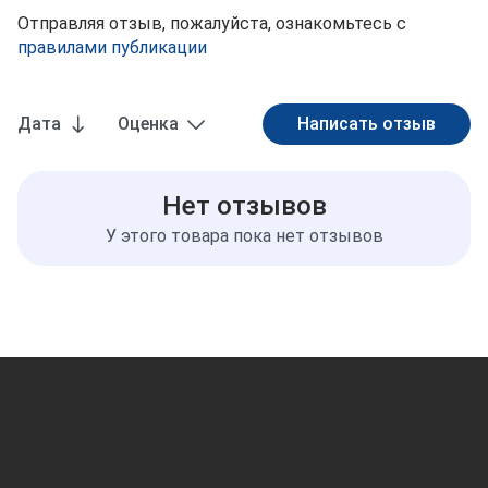
Отправляя отзыв, пожалуйста, ознакомьтесь с
правилами публикации
Дата
Оценка
Нет отзывов
У этого товара пока нет отзывов