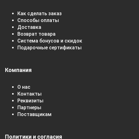
Как сделать заказ
Способы оплаты
Доставка
Возврат товара
Система бонусов и скидок
Подарочные сертификаты
Компания
О нас
Контакты
Реквизиты
Партнеры
Поставщикам
Политики и согласия