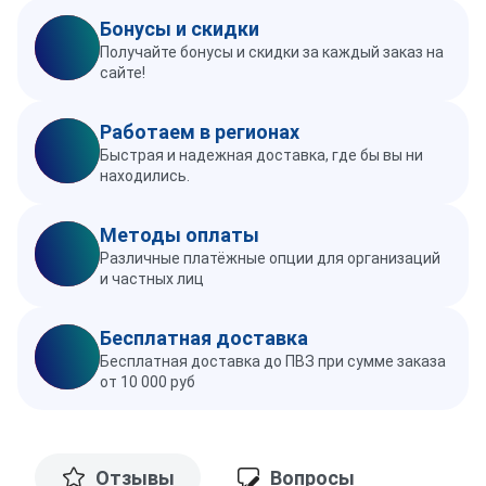
Бонусы и скидки
Получайте бонусы и скидки за каждый заказ на
сайте!
Работаем в регионах
Быстрая и надежная доставка, где бы вы ни
находились.
Методы оплаты
Различные платёжные опции для организаций
и частных лиц
Бесплатная доставка
Бесплатная доставка до ПВЗ при сумме заказа
от 10 000 руб
Отзывы
Вопросы