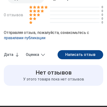
0
0
0 отзывов
0
0
0
Отправляя отзыв, пожалуйста, ознакомьтесь с
правилами публикации
Дата
Оценка
Нет отзывов
У этого товара пока нет отзывов