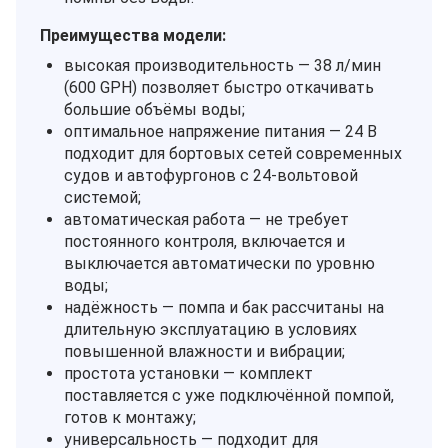
Преимущества модели:
высокая производительность — 38 л/мин
(600 GPH) позволяет быстро откачивать
большие объёмы воды;
оптимальное напряжение питания — 24 В
подходит для бортовых сетей современных
судов и автофургонов с 24‑вольтовой
системой;
автоматическая работа — не требует
постоянного контроля, включается и
выключается автоматически по уровню
воды;
надёжность — помпа и бак рассчитаны на
длительную эксплуатацию в условиях
повышенной влажности и вибрации;
простота установки — комплект
поставляется с уже подключённой помпой,
готов к монтажу;
универсальность — подходит для