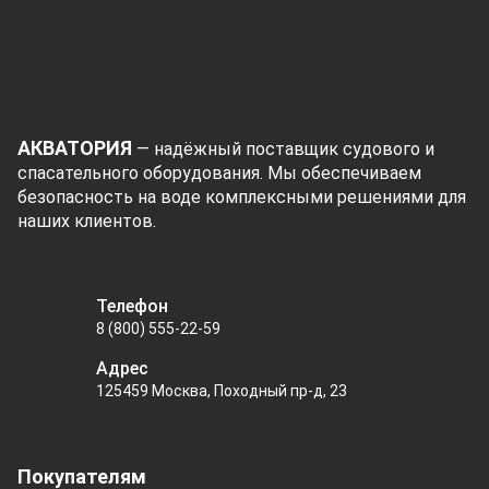
АКВАТОРИЯ
— надёжный поставщик судового и
спасательного оборудования. Мы обеспечиваем
безопасность на воде комплексными решениями для
наших клиентов.
Телефон
8 (800) 555-22-59
Адрес
125459 Москва, Походный пр-д, 23
Покупателям