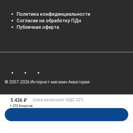
Политика конфиденциальности
Согласие на обработку ПДн
Публичная оферта
© 2007-2026 Интернет-магазин Акватория
5 436 ₽
Цена включает НДС 22%
+ 272 бонусов
В корзину