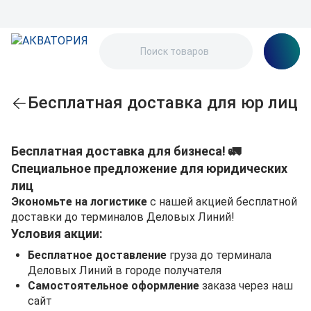
Бесплатная доставка для юр лиц
Бесплатная доставка для бизнеса! 🚛
Специальное предложение для юридических
лиц
Экономьте на логистике
с нашей акцией бесплатной
доставки до терминалов Деловых Линий!
Условия акции:
Бесплатное доставление
груза до терминала
Деловых Линий в городе получателя
Самостоятельное оформление
заказа через наш
сайт