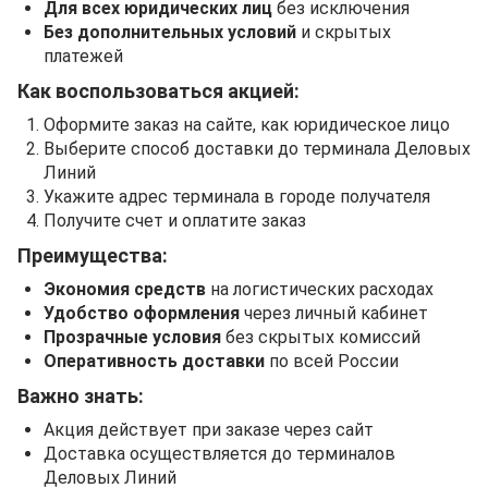
Для всех юридических лиц
без исключения
Без дополнительных условий
и скрытых
платежей
Как воспользоваться акцией:
Оформите заказ на сайте, как юридическое лицо
Выберите способ доставки до терминала Деловых
Линий
Укажите адрес терминала в городе получателя
Получите счет и оплатите заказ
Преимущества:
Экономия средств
на логистических расходах
Удобство оформления
через личный кабинет
Прозрачные условия
без скрытых комиссий
Оперативность доставки
по всей России
Важно знать:
Акция действует при заказе через сайт
Доставка осуществляется до терминалов
Деловых Линий