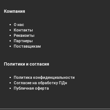
Компания
О нас
Контакты
Реквизиты
Партнеры
Поставщикам
Политики и согласия
Политика конфиденциальности
Согласие на обработку ПДн
Публичная оферта