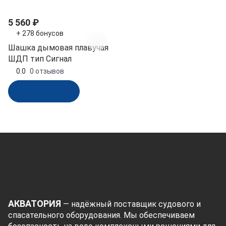
5 560 ₽
+ 278 бонусов
Шашка дымовая плавучая
ШДП тип Сигнал
0.0
0 отзывов
В корзину
АКВАТОРИЯ
— надёжный поставщик судового и
спасательного оборудования. Мы обеспечиваем