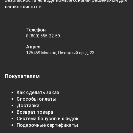
безопасность на воде комплексными решениями для
наших клиентов.
Телефон
8 (800) 555-22-59
Адрес
125459 Москва, Походный пр-д, 23
Покупателям
Как сделать заказ
Способы оплаты
Доставка
Возврат товара
Система бонусов и скидок
Подарочные сертификаты