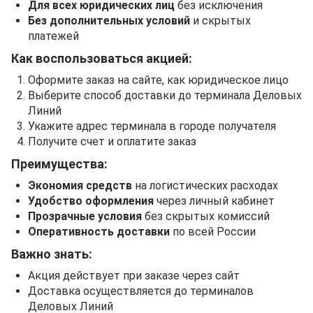
Для всех юридических лиц
без исключения
Без дополнительных условий
и скрытых
платежей
Как воспользоваться акцией:
Оформите заказ на сайте, как юридическое лицо
Выберите способ доставки до терминала Деловых
Линий
Укажите адрес терминала в городе получателя
Получите счет и оплатите заказ
Преимущества:
Экономия средств
на логистических расходах
Удобство оформления
через личный кабинет
Прозрачные условия
без скрытых комиссий
Оперативность доставки
по всей России
Важно знать:
Акция действует при заказе через сайт
Доставка осуществляется до терминалов
Деловых Линий