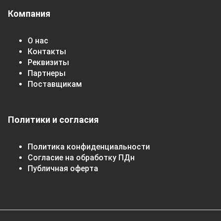
Компания
О нас
Контакты
Реквизиты
Партнеры
Поставщикам
Политики и согласия
Политика конфиденциальности
Согласие на обработку ПДн
Публичная оферта