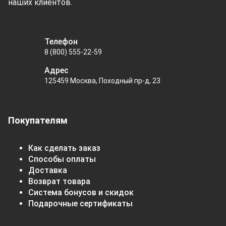
наших клиентов.
Телефон
8 (800) 555-22-59
Адрес
125459 Москва, Походный пр-д, 23
Покупателям
Как сделать заказ
Способы оплаты
Доставка
Возврат товара
Система бонусов и скидок
Подарочные сертификаты