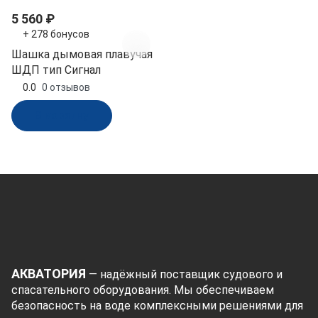
5 560 ₽
+ 278 бонусов
Шашка дымовая плавучая
ШДП тип Сигнал
0.0
0 отзывов
В корзину
АКВАТОРИЯ
— надёжный поставщик судового и
спасательного оборудования. Мы обеспечиваем
безопасность на воде комплексными решениями для