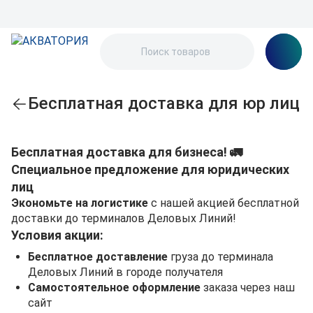
Бесплатная доставка для юр лиц
Бесплатная доставка для бизнеса! 🚛
Специальное предложение для юридических
лиц
Экономьте на логистике
с нашей акцией бесплатной
доставки до терминалов Деловых Линий!
Условия акции:
Бесплатное доставление
груза до терминала
Деловых Линий в городе получателя
Самостоятельное оформление
заказа через наш
сайт