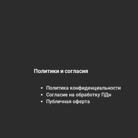
Политики и согласия
Политика конфиденциальности
Согласие на обработку ПДн
Публичная оферта