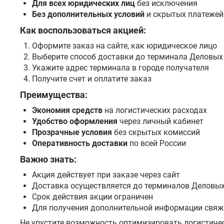
Для всех юридических лиц
без исключения
Без дополнительных условий
и скрытых платежей
Как воспользоваться акцией:
Оформите заказ на сайте, как юридическое лицо
Выберите способ доставки до терминала Деловых
Укажите адрес терминала в городе получателя
Получите счет и оплатите заказ
Преимущества:
Экономия средств
на логистических расходах
Удобство оформления
через личный кабинет
Прозрачные условия
без скрытых комиссий
Оперативность доставки
по всей России
Важно знать:
Акция действует при заказе через сайт
Доставка осуществляется до терминалов Деловы
Срок действия акции ограничен
Для получения дополнительной информации свяж
Не упустите возможность оптимизировать логистичес