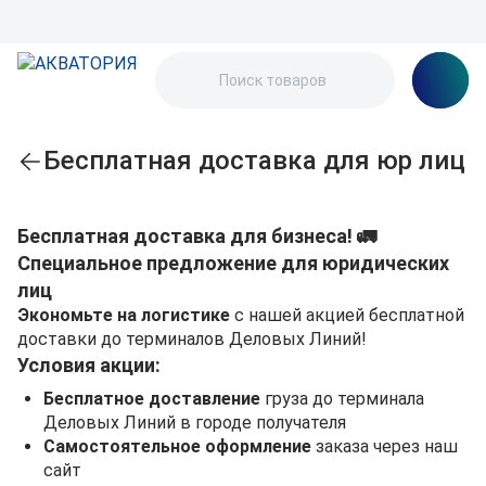
Бесплатная доставка для юр лиц
Бесплатная доставка для бизнеса! 🚛
Специальное предложение для юридических
лиц
Экономьте на логистике
с нашей акцией бесплатной
доставки до терминалов Деловых Линий!
Условия акции:
Бесплатное доставление
груза до терминала
Деловых Линий в городе получателя
Самостоятельное оформление
заказа через наш
сайт