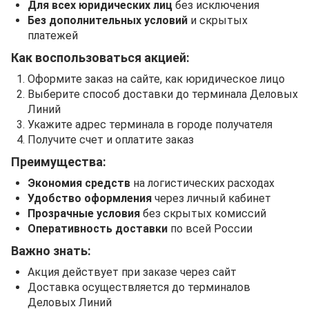
Для всех юридических лиц
без исключения
Без дополнительных условий
и скрытых
платежей
Как воспользоваться акцией:
Оформите заказ на сайте, как юридическое лицо
Выберите способ доставки до терминала Деловых
Линий
Укажите адрес терминала в городе получателя
Получите счет и оплатите заказ
Преимущества:
Экономия средств
на логистических расходах
Удобство оформления
через личный кабинет
Прозрачные условия
без скрытых комиссий
Оперативность доставки
по всей России
Важно знать:
Акция действует при заказе через сайт
Доставка осуществляется до терминалов
Деловых Линий