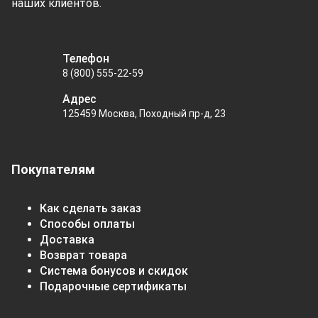
наших клиентов.
Телефон
8 (800) 555-22-59
Адрес
125459 Москва, Походный пр-д, 23
Покупателям
Как сделать заказ
Способы оплаты
Доставка
Возврат товара
Система бонусов и скидок
Подарочные сертификаты