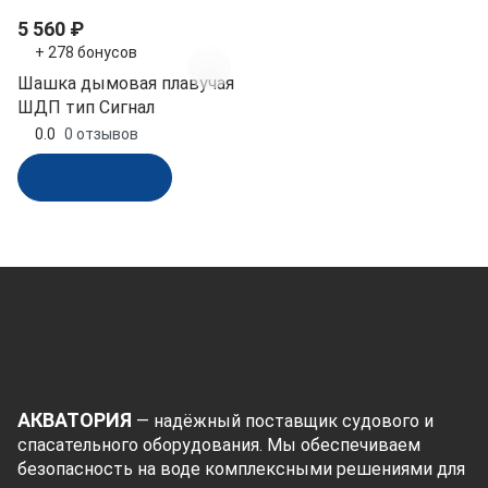
5 560 ₽
+ 278 бонусов
Шашка дымовая плавучая
ШДП тип Сигнал
0.0
0 отзывов
В корзину
АКВАТОРИЯ
— надёжный поставщик судового и
спасательного оборудования. Мы обеспечиваем
безопасность на воде комплексными решениями для