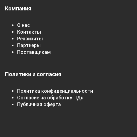
Компания
О нас
Контакты
Реквизиты
Партнеры
Поставщикам
Политики и согласия
Политика конфиденциальности
Согласие на обработку ПДн
Публичная оферта