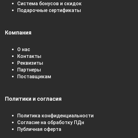
Система бонусов и скидок
Подарочные сертификаты
Компания
О нас
Контакты
Реквизиты
Партнеры
Поставщикам
Политики и согласия
Политика конфиденциальности
Согласие на обработку ПДн
Публичная оферта