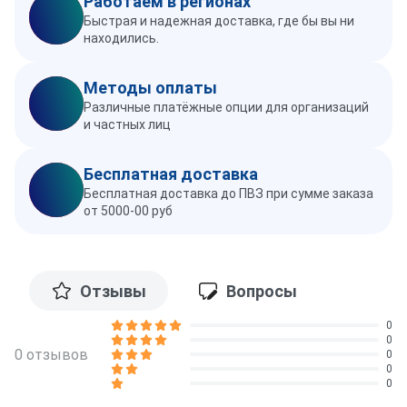
Работаем в регионах
Быстрая и надежная доставка, где бы вы ни
находились.
Методы оплаты
Различные платёжные опции для организаций
и частных лиц
Бесплатная доставка
Бесплатная доставка до ПВЗ при сумме заказа
от 5000-00 руб
Отзывы
Вопросы
0
0
0 отзывов
0
0
0