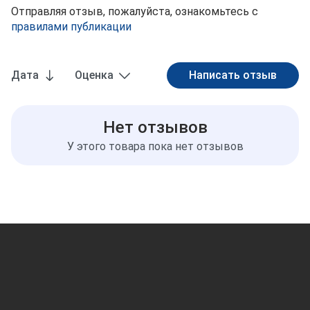
Отправляя отзыв, пожалуйста, ознакомьтесь с
правилами публикации
Дата
Оценка
Нет отзывов
У этого товара пока нет отзывов