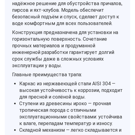
надёжное решение для обустройства причалов,
пирсов и яхт‑клубов. Модель обеспечит
безопасный подъём и спуск, сделает доступ к
воде комфортным для всех пользователей.
Конструкция предназначена для установки на
горизонтальную поверхность. Сочетание
прочных материалов и продуманной
инженерной разработки гарантирует долгий
срок службы даже в сложных условиях
эксплуатации у воды.
Главные преимущества трапа:
Каркас из нержавеющей стали AISI 304 —
высокая устойчивость к коррозии, подходит
для пресной и солёной воды.
Ступени из древесины ироко — прочная
тропическая порода с отличными
эксплуатационными свойствами: устойчива
к влаге, перепадам температур и износу.
Складной механизм — легко складывается и