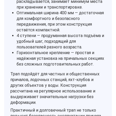
раскладывается, занимает минимум места
при хранении и транспортировке.
Оптимальная ширина 400 мм — достаточная
для комфортного и безопасного
передвижения, при этом конструкция
остаётся компактной.
4 ступени — продуманная высота подъёма и
удобный шаг, подходящий для
пользователей разного возраста.
Горизонтальное крепление — простая и
надёжная установка на причальных секциях
без сложных подготовительных работ.
Трап подойдёт для частных и общественных
причалов, лодочных станций, яхт‑клубов и
других объектов у воды. Конструкция
рассчитана на регулярное использование и
выдерживает значительные нагрузки без
деформации.
Практичный и долговечный трап не только
повысит безопасность эксплуатации причала,