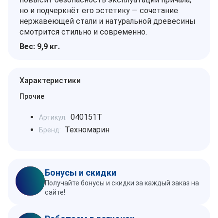
но и подчеркнёт его эстетику — сочетание
нержавеющей стали и натуральной древесины
смотрится стильно и современно.
Вес: 9,9 кг.
Характеристики
Прочие
040151T
Артикул:
Техномарин
Бренд:
Бонусы и скидки
Получайте бонусы и скидки за каждый заказ на
сайте!