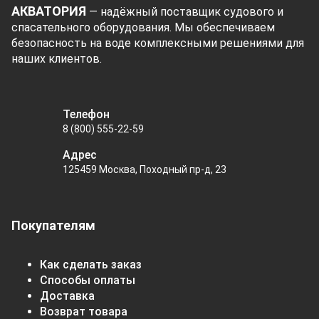
АКВАТОРИЯ
— надёжный поставщик судового и
спасательного оборудования. Мы обеспечиваем
безопасность на воде комплексными решениями для
наших клиентов.
Телефон
8 (800) 555-22-59
Адрес
125459 Москва, Походный пр-д, 23
Покупателям
Как сделать заказ
Способы оплаты
Доставка
Возврат товара