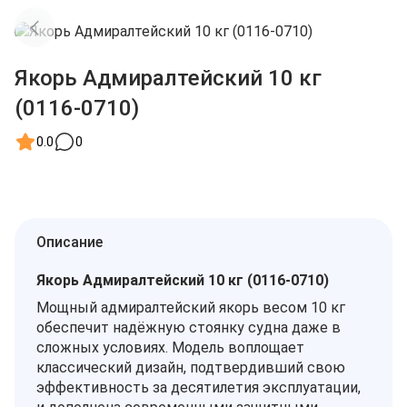
Якорь Адмиралтейский 10 кг
(0116-0710)
0.0
0
Описание
Якорь Адмиралтейский 10 кг (0116-0710)
Мощный адмиралтейский якорь весом 10 кг
обеспечит надёжную стоянку судна даже в
сложных условиях. Модель воплощает
классический дизайн, подтвердивший свою
эффективность за десятилетия эксплуатации,