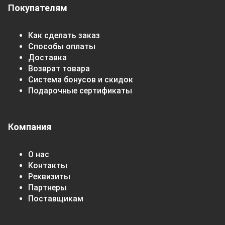
Покупателям
Как сделать заказ
Способы оплаты
Доставка
Возврат товара
Система бонусов и скидок
Подарочные сертификаты
Компания
О нас
Контакты
Реквизиты
Партнеры
Поставщикам