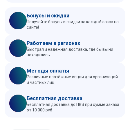
Бонусы и скидки
Получайте бонусы и скидки за каждый заказ на
сайте!
Работаем в регионах
Быстрая и надежная доставка, где бы вы ни
находились.
Методы оплаты
Различные платёжные опции для организаций
и частных лиц
Бесплатная доставка
Бесплатная доставка до ПВЗ при сумме заказа
от 10 000 руб