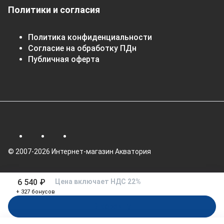
Политики и согласия
Политика конфиденциальности
Согласие на обработку ПДн
Публичная оферта
© 2007-2026 Интернет-магазин Акватория
6 540 ₽
Цена включает НДС 22%
+ 327 бонусов
В корзину