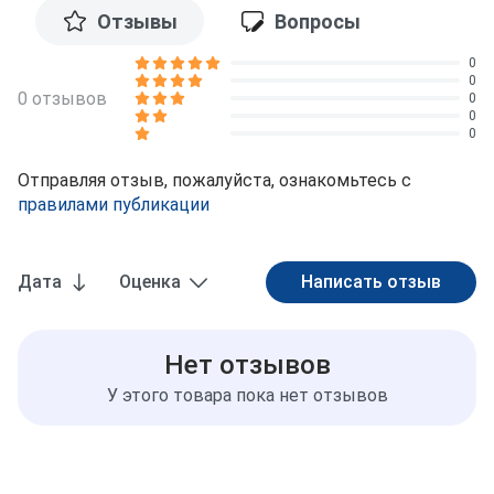
Отзывы
Вопросы
0
0
0 отзывов
0
0
0
Отправляя отзыв, пожалуйста, ознакомьтесь с
правилами публикации
Дата
Оценка
Нет отзывов
У этого товара пока нет отзывов