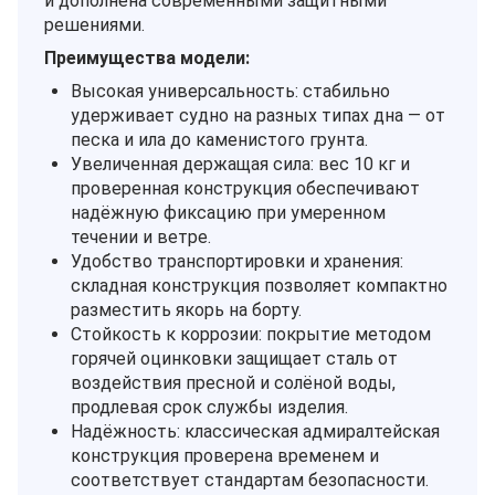
и дополнена современными защитными
решениями.
Преимущества модели:
Высокая универсальность: стабильно
удерживает судно на разных типах дна — от
песка и ила до каменистого грунта.
Увеличенная держащая сила: вес 10 кг и
проверенная конструкция обеспечивают
надёжную фиксацию при умеренном
течении и ветре.
Удобство транспортировки и хранения:
складная конструкция позволяет компактно
разместить якорь на борту.
Стойкость к коррозии: покрытие методом
горячей оцинковки защищает сталь от
воздействия пресной и солёной воды,
продлевая срок службы изделия.
Надёжность: классическая адмиралтейская
конструкция проверена временем и
соответствует стандартам безопасности.