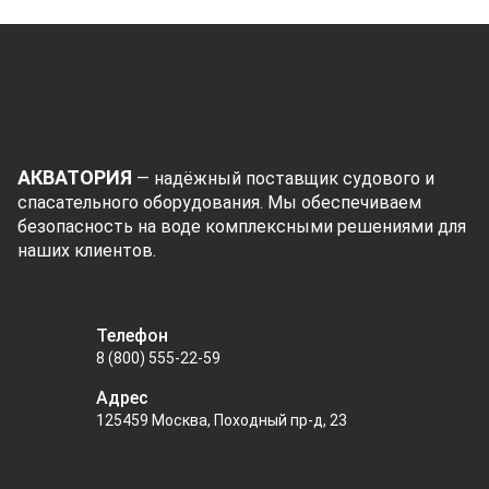
АКВАТОРИЯ
— надёжный поставщик судового и
спасательного оборудования. Мы обеспечиваем
безопасность на воде комплексными решениями для
наших клиентов.
Телефон
8 (800) 555-22-59
Адрес
125459 Москва, Походный пр-д, 23