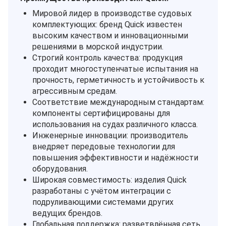
Мировой лидер в производстве судовых
комплектующих: бренд Quick известен
высоким качеством и инновационными
решениями в морской индустрии.
Строгий контроль качества: продукция
проходит многоступенчатые испытания на
прочность, герметичность и устойчивость к
агрессивным средам.
Соответствие международным стандартам:
компоненты сертифицированы для
использования на судах различного класса.
Инженерные инновации: производитель
внедряет передовые технологии для
повышения эффективности и надёжности
оборудования.
Широкая совместимость: изделия Quick
разработаны с учётом интеграции с
подруливающими системами других
ведущих брендов.
Глобальная поддержка: разветвлённая сеть