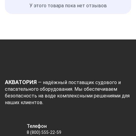
У этого товара пока нет отзывов
АКВАТОРИЯ
— надёжный поставщик судового и
спасательного оборудования. Мы обеспечиваем
безопасность на воде комплексными решениями для
наших клиентов.
Телефон
8 (800) 555-22-59