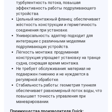
турбулентность потока, повышая
эффективность работы подруливающего
устройства.
Цельный монтажный фланец: обеспечивает
жёсткость конструкции и герметичность
соединения при установке.
Универсальность: адаптер подходит для
интеграции с различными моделями
подруливающих устройств.
Лёгкость монтажа: продуманная
конструкция упрощает установку на транце
судна, сокращая время монтажа.
Не требует обслуживания: материал не
подвержен гниению и не нуждается в
регулярной обработке.
Стабильность работы: геометрия туннеля
обеспечивает равномерный поток воды, что
повышает точность управления при
маневрировании.
Преимущества производителя Quick: