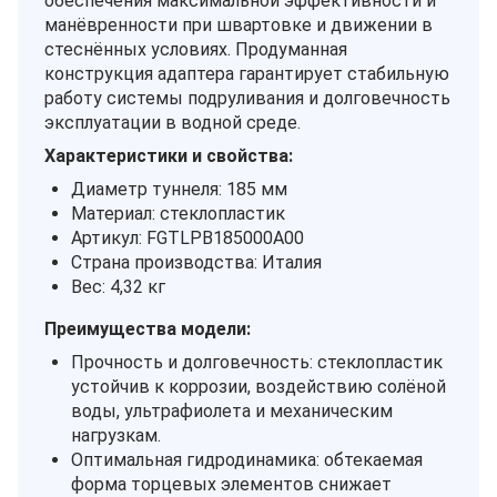
обеспечения максимальной эффективности и
манёвренности при швартовке и движении в
стеснённых условиях. Продуманная
конструкция адаптера гарантирует стабильную
работу системы подруливания и долговечность
эксплуатации в водной среде.
Характеристики и свойства:
Диаметр туннеля: 185 мм
Материал: стеклопластик
Артикул: FGTLPB185000A00
Страна производства: Италия
Вес: 4,32 кг
Преимущества модели:
Прочность и долговечность: стеклопластик
устойчив к коррозии, воздействию солёной
воды, ультрафиолета и механическим
нагрузкам.
Оптимальная гидродинамика: обтекаемая
форма торцевых элементов снижает