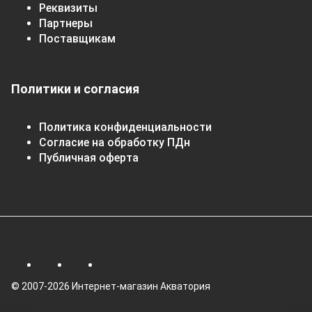
Реквизиты
Партнеры
Поставщикам
Политики и согласия
Политика конфиденциальности
Согласие на обработку ПДн
Публичная оферта
© 2007-2026 Интернет-магазин Акватория