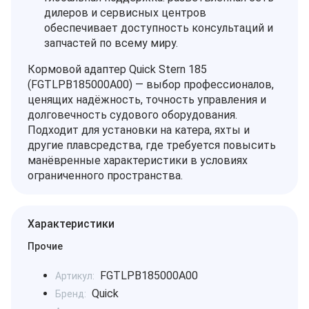
дилеров и сервисных центров
обеспечивает доступность консультаций и
запчастей по всему миру.
Кормовой адаптер Quick Stern 185
(FGTLPB185000A00) — выбор профессионалов,
ценящих надёжность, точность управления и
долговечность судового оборудования.
Подходит для установки на катера, яхты и
другие плавсредства, где требуется повысить
манёвренные характеристики в условиях
ограниченного пространства.
Характеристики
Прочие
FGTLPB185000A00
Артикул:
Quick
Бренд: