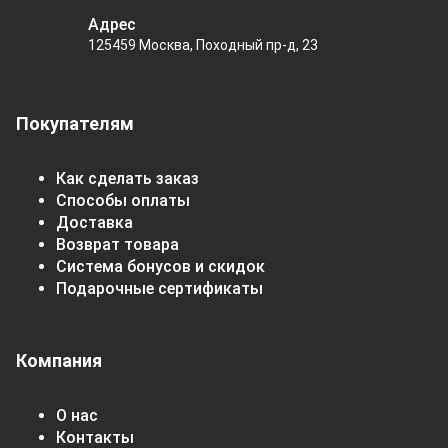
Адрес
125459 Москва, Походный пр-д, 23
Покупателям
Как сделать заказ
Способы оплаты
Доставка
Возврат товара
Система бонусов и скидок
Подарочные сертификаты
Компания
О нас
Контакты