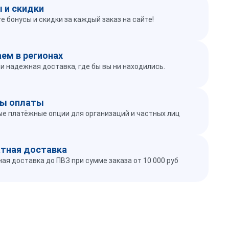
 и скидки
е бонусы и скидки за каждый заказ на сайте!
ем в регионах
и надежная доставка, где бы вы ни находились.
ы оплаты
е платёжные опции для организаций и частных лиц
тная доставка
ая доставка до ПВЗ при сумме заказа от 10 000 руб