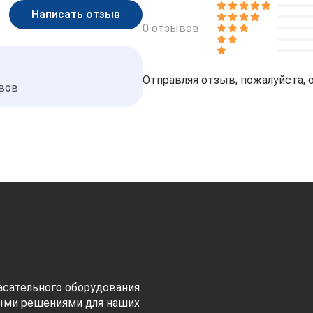
0 отзывов
Отправляя отзыв, пожалуйста, 
ывов
сательного оборудования.
ыми решениями для наших