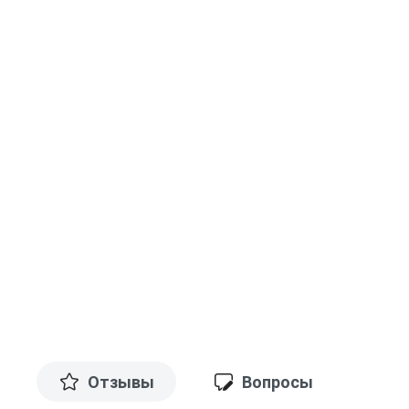
Отзывы
Вопросы