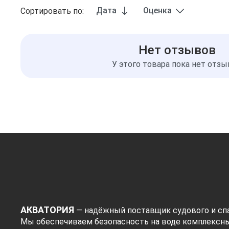
Дата
Оценка
Сортировать по:
Нет отзывов
У этого товара пока нет отз
АКВАТОРИЯ
— надёжный поставщик судового и спа
Мы обеспечиваем безопасность на воде комплексн