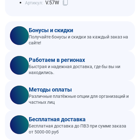
V.57W
Артикул:
Бонусы и скидки
Получайте бонусы и скидки за каждый заказ на
сайте!
Работаем в регионах
Быстрая и надежная доставка, где бы вы ни
находились.
Методы оплаты
Различные платёжные опции для организаций и
частных лиц
Бесплатная доставка
Бесплатная доставка до ПВЗ при сумме заказа
от 5000-00 руб