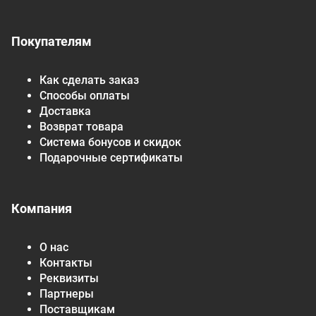
Покупателям
Как сделать заказ
Способы оплаты
Доставка
Возврат товара
Система бонусов и скидок
Подарочные сертификаты
Компания
О нас
Контакты
Реквизиты
Партнеры
Поставщикам