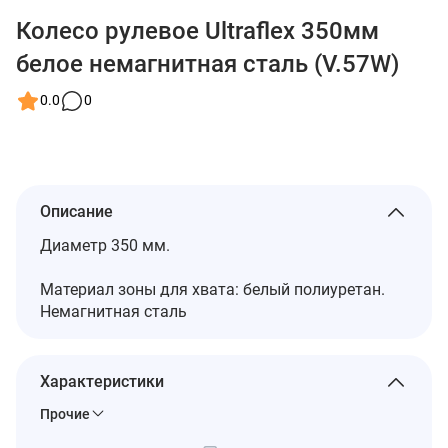
Колесо рулевое Ultraflex 350мм
белое немагнитная сталь (V.57W)
0.0
0
Описание
Диаметр 350 мм.
Материал зоны для хвата: белый полиуретан.
Немагнитная сталь
Характеристики
Прочие