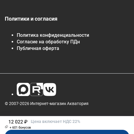
Политики и согласия
Политика конфиденциальности
Согласие на обработку ПДн
Публичная оферта
© 2007-2026 Интернет-магазин Акватория
12 022 ₽
Цена включает НДС 22%
+ 601 бонусов