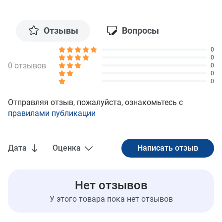
Отзывы
Вопросы
0
0
0 отзывов
0
0
0
Отправляя отзыв, пожалуйста, ознакомьтесь с
правилами публикации
Дата
Оценка
Нет отзывов
У этого товара пока нет отзывов