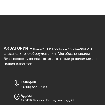
АКВАТОРИЯ
— надёжный поставщик судового и
спасательного оборудования. Мы обеспечиваем
безопасность на воде комплексными решениями для
наших клиентов.
Телефон
8 (800) 555-22-59
Адрес
125459 Москва, Походный пр-д, 23