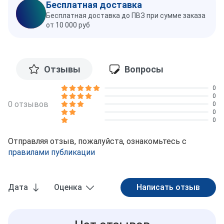
Бесплатная доставка
Бесплатная доставка до ПВЗ при сумме заказа
от 10 000 руб
Отзывы
Вопросы
0
0
0 отзывов
0
0
0
Отправляя отзыв, пожалуйста, ознакомьтесь с
правилами публикации
Дата
Оценка