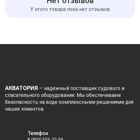
Нет отзывов
У этого товара пока нет отзывов
АКВАТОРИЯ
— надёжный поставщик судового и
спасательного оборудования. Мы обеспечиваем
безопасность на воде комплексными решениями для
наших клиентов.
Телефон
8 (800) 555-22-59