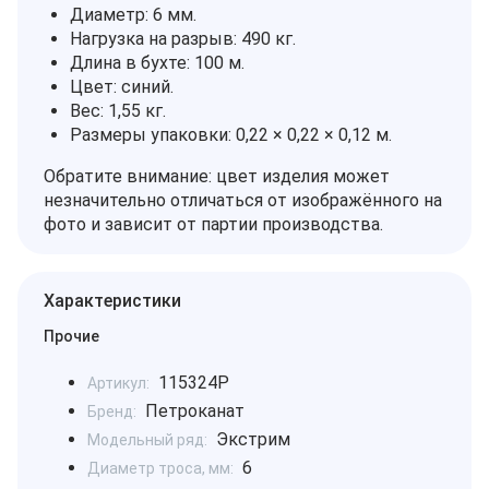
Диаметр: 6 мм.
Нагрузка на разрыв: 490 кг.
Длина в бухте: 100 м.
Цвет: синий.
Вес: 1,55 кг.
Размеры упаковки: 0,22 × 0,22 × 0,12 м.
Обратите внимание: цвет изделия может
незначительно отличаться от изображённого на
фото и зависит от партии производства.
Характеристики
Прочие
115324P
Артикул:
Петроканат
Бренд:
Экстрим
Модельный ряд:
6
Диаметр троса, мм: