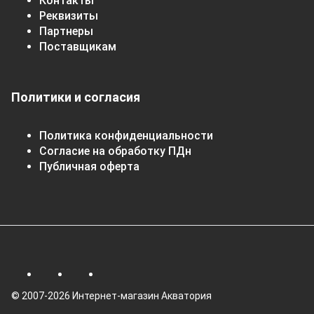
Контакты
Реквизиты
Партнеры
Поставщикам
Политики и согласия
Политика конфиденциальности
Согласие на обработку ПДн
Публичная оферта
© 2007-2026 Интернет-магазин Акватория