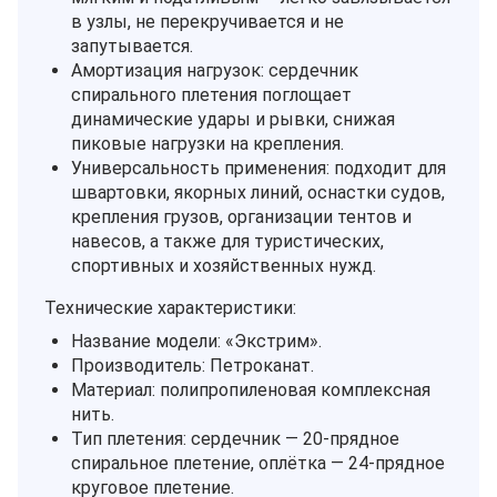
в узлы, не перекручивается и не
запутывается.
Амортизация нагрузок: сердечник
спирального плетения поглощает
динамические удары и рывки, снижая
пиковые нагрузки на крепления.
Универсальность применения: подходит для
швартовки, якорных линий, оснастки судов,
крепления грузов, организации тентов и
навесов, а также для туристических,
спортивных и хозяйственных нужд.
Технические характеристики:
Название модели: «Экстрим».
Производитель: Петроканат.
Материал: полипропиленовая комплексная
нить.
Тип плетения: сердечник — 20‑прядное
спиральное плетение, оплётка — 24‑прядное
круговое плетение.