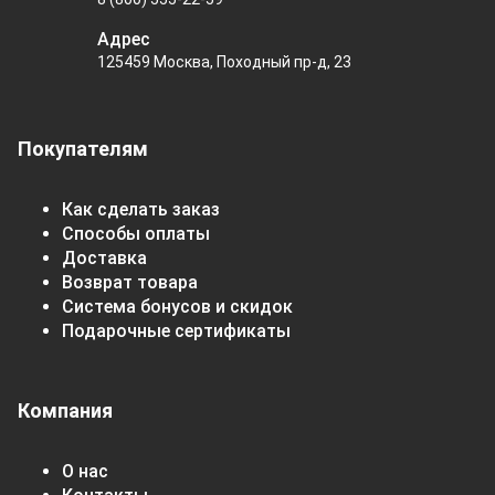
Адрес
125459 Москва, Походный пр-д, 23
Покупателям
Как сделать заказ
Способы оплаты
Доставка
Возврат товара
Система бонусов и скидок
Подарочные сертификаты
Компания
О нас