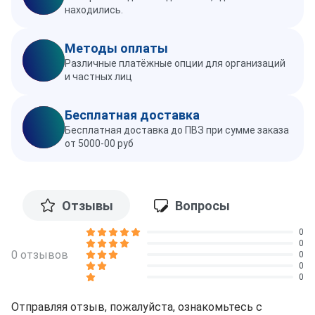
находились.
Методы оплаты
Различные платёжные опции для организаций
и частных лиц
Бесплатная доставка
Бесплатная доставка до ПВЗ при сумме заказа
от 5000-00 руб
Отзывы
Вопросы
0
0
0 отзывов
0
0
0
Отправляя отзыв, пожалуйста, ознакомьтесь с