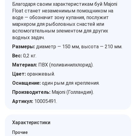
Благодаря своим характеристикам буй Majoni
Float станет незаменимым помощником на
воде — обозначит зону купания, послужит
маркером для рыболовных снастей или
вспомогательным элементом для других
водных задач.
Размеры:
диаметр — 150 мм, высота — 210 мм.
Вес:
0,2 кг.
Материал:
ПВХ (поливинилхлорид).
Цвет:
оранжевый.
Оснащение:
один рым для крепления.
Производитель:
Majoni (Голландия).
Артикул:
10005491.
Характеристики
Прочие