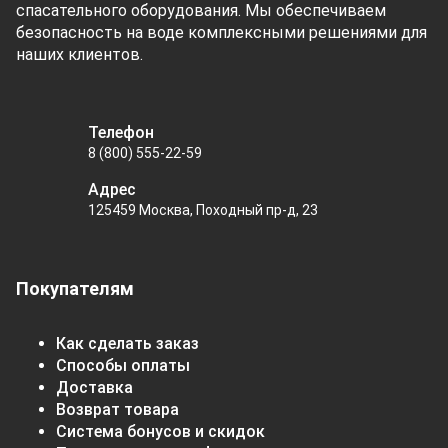
спасательного оборудования. Мы обеспечиваем
безопасность на воде комплексными решениями для
наших клиентов.
Телефон
8 (800) 555-22-59
Адрес
125459 Москва, Походный пр-д, 23
Покупателям
Как сделать заказ
Способы оплаты
Доставка
Возврат товара
Система бонусов и скидок