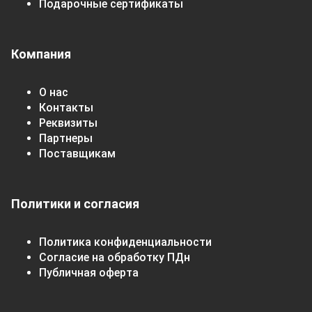
Подарочные сертификаты
Компания
О нас
Контакты
Реквизиты
Партнеры
Поставщикам
Политики и согласия
Политика конфиденциальности
Согласие на обработку ПДн
Публичная оферта