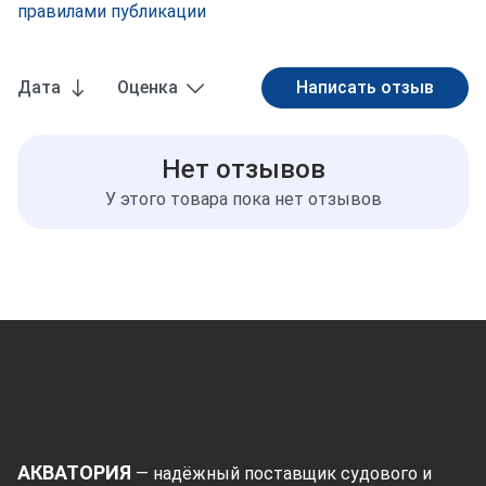
правилами публикации
Дата
Оценка
Нет отзывов
У этого товара пока нет отзывов
АКВАТОРИЯ
— надёжный поставщик судового и