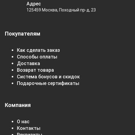
Адрес
125459 Москва, Походный пр-д, 23
Покупателям
Как сделать заказ
Способы оплаты
Доставка
Возврат товара
Система бонусов и скидок
Подарочные сертификаты
Компания
О нас
Контакты
Реквизиты