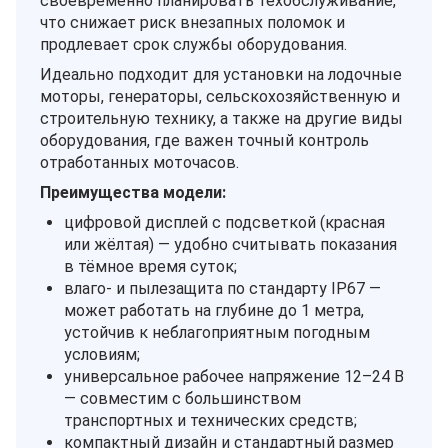
своевременно планировать техобслуживание,
что снижает риск внезапных поломок и
продлевает срок службы оборудования.
Идеально подходит для установки на лодочные
моторы, генераторы, сельскохозяйственную и
строительную технику, а также на другие виды
оборудования, где важен точный контроль
отработанных моточасов.
Преимущества модели:
цифровой дисплей с подсветкой (красная
или жёлтая) — удобно считывать показания
в тёмное время суток;
влаго‑ и пылезащита по стандарту IP67 —
может работать на глубине до 1 метра,
устойчив к неблагоприятным погодным
условиям;
универсальное рабочее напряжение 12–24 В
— совместим с большинством
транспортных и технических средств;
компактный дизайн и стандартный размер