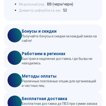
BB (черн/черн)
Модельный ряд:
52
Диаметр циферблата, мм:
Бонусы и скидки
Получайте бонусы и скидки за каждый заказ на
сайте!
Работаем в регионах
Быстрая и надежная доставка, где бы вы ни
находились.
Методы оплаты
Различные платёжные опции для организаций
и частных лиц
Бесплатная доставка
Бесплатная доставка до ПВЗ при сумме заказа