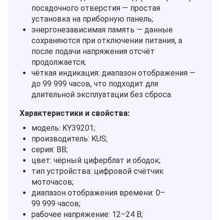
посадочного отверстия — простая
установка на приборную панель;
энергонезависимая память — данные
сохраняются при отключении питания, а
после подачи напряжения отсчёт
продолжается;
чёткая индикация: диапазон отображения —
до 99 999 часов, что подходит для
длительной эксплуатации без сброса.
Характеристики и свойства:
модель: KY39201;
производитель: KUS;
серия: BB;
цвет: чёрный циферблат и ободок;
тип устройства: цифровой счётчик
моточасов;
диапазон отображения времени: 0–
99 999 часов;
рабочее напряжение: 12–24 В;