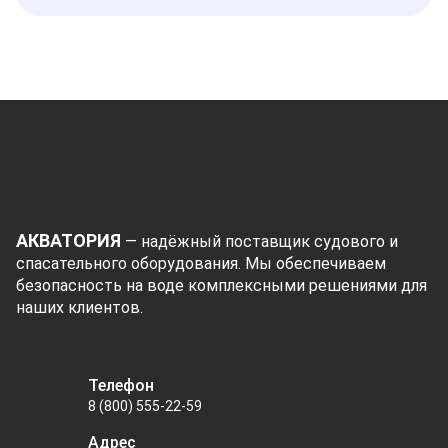
АКВАТОРИЯ
— надёжный поставщик судового и
спасательного оборудования. Мы обеспечиваем
безопасность на воде комплексными решениями для
наших клиентов.
Телефон
8 (800) 555-22-59
Адрес