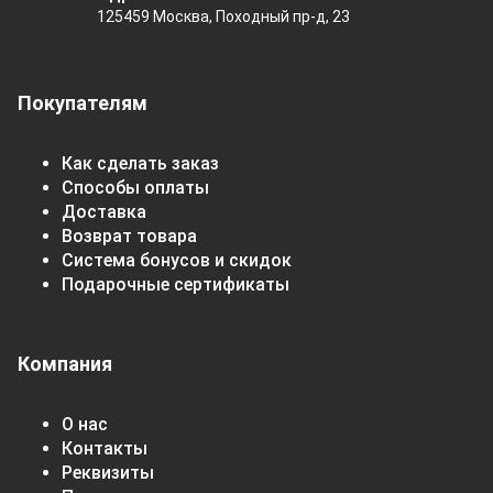
125459 Москва, Походный пр-д, 23
Покупателям
Как сделать заказ
Способы оплаты
Доставка
Возврат товара
Система бонусов и скидок
Подарочные сертификаты
Компания
О нас
Контакты
Реквизиты