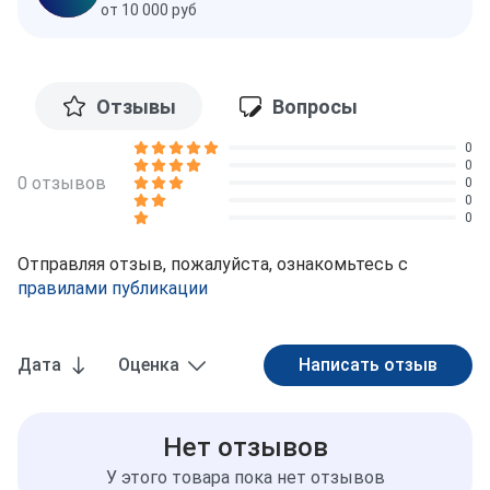
от 10 000 руб
Отзывы
Вопросы
0
0
0 отзывов
0
0
0
Отправляя отзыв, пожалуйста, ознакомьтесь с
правилами публикации
Дата
Оценка
Нет отзывов
У этого товара пока нет отзывов