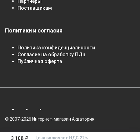
Партнеры
Поставщикам
Политики и согласия
Политика конфиденциальности
Согласие на обработку ПДн
Публичная оферта
© 2007-2026 Интернет-магазин Акватория
3 108 ₽
Цена включает НДС 22%