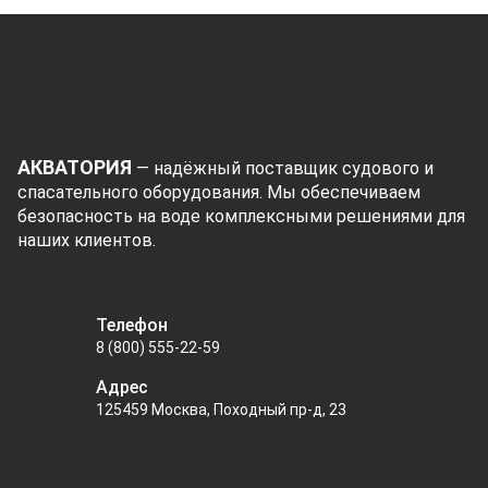
АКВАТОРИЯ
— надёжный поставщик судового и
спасательного оборудования. Мы обеспечиваем
безопасность на воде комплексными решениями для
наших клиентов.
Телефон
8 (800) 555-22-59
Адрес
125459 Москва, Походный пр-д, 23