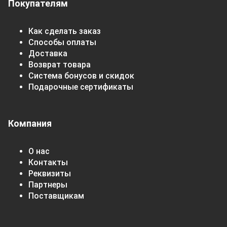
Покупателям
Как сделать заказ
Способы оплаты
Доставка
Возврат товара
Система бонусов и скидок
Подарочные сертификаты
Компания
О нас
Контакты
Реквизиты
Партнеры
Поставщикам