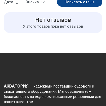
Дата
Оценка
Нет отзывов
У этого товара пока нет отзывов
АКВАТОРИЯ
— надёжный поставщик судового и
спасательного оборудования. Мы обеспечиваем
безопасность на воде комплексными решениями для
наших клиентов.