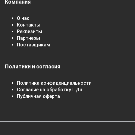
Компания
О нас
Контакты
Реквизиты
Партнеры
Поставщикам
Политики и согласия
Политика конфиденциальности
Согласие на обработку ПДн
Публичная оферта