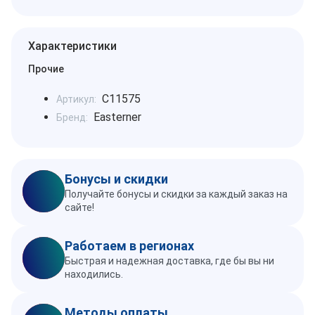
Характеристики
Прочие
C11575
Артикул:
Easterner
Бренд:
Бонусы и скидки
Получайте бонусы и скидки за каждый заказ на
сайте!
Работаем в регионах
Быстрая и надежная доставка, где бы вы ни
находились.
Методы оплаты