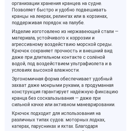
организации хранения кранцев на судне.
Позволяет быстро и удобно подвешивать
кранцы на леерах, релингах или в корзинах,
поддерживая порядок на палубе.
Изделие изготовлено из нержавеющей стали —
материала, устойчивого к коррозии и
агрессивному воздействию морской среды.
Крючок сохраняет прочность и внешний вид
даже при длительном контакте с солёной
водой, под воздействием ультрафиолета и в
условиях высокой влажности.
Эргономичная форма обеспечивает удобный
захват даже мокрыми руками, а продуманная
конструкция гарантирует надёжную фиксацию
кранца без соскальзывания — даже при
сильной качке или активном маневрировании.
Крючок подходит для использования на
различных типах судов: моторных лодках,
катерах, парусниках и яхтах. Благодаря