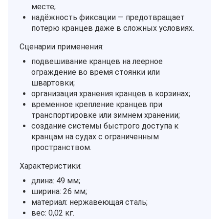
месте;
надёжность фиксации — предотвращает
потерю кранцев даже в сложных условиях.
Сценарии применения:
подвешивание кранцев на леерное
ограждение во время стоянки или
швартовки;
организация хранения кранцев в корзинах;
временное крепление кранцев при
транспортировке или зимнем хранении;
создание системы быстрого доступа к
кранцам на судах с ограниченным
пространством.
Характеристики:
длина: 49 мм;
ширина: 26 мм;
материал: нержавеющая сталь;
вес: 0,02 кг.