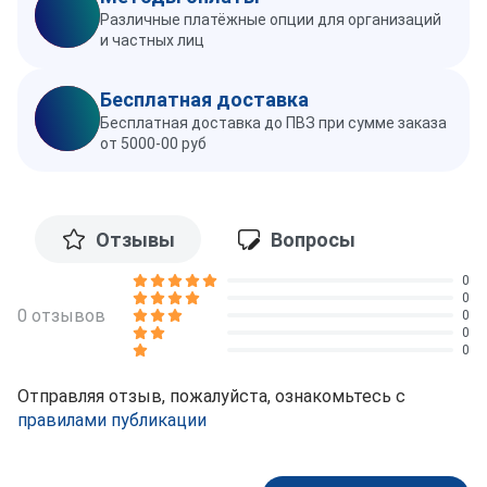
Различные платёжные опции для организаций
и частных лиц
Бесплатная доставка
Бесплатная доставка до ПВЗ при сумме заказа
от 5000-00 руб
Отзывы
Вопросы
0
0
0 отзывов
0
0
0
Отправляя отзыв, пожалуйста, ознакомьтесь с
правилами публикации