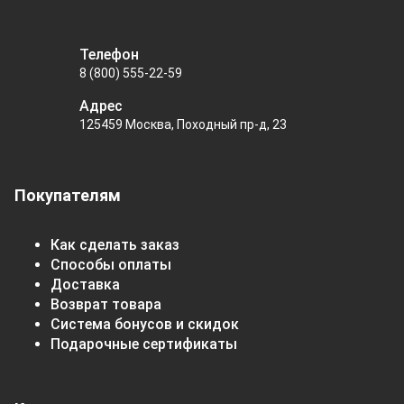
Телефон
8 (800) 555-22-59
Адрес
125459 Москва, Походный пр-д, 23
Покупателям
Как сделать заказ
Способы оплаты
Доставка
Возврат товара
Система бонусов и скидок
Подарочные сертификаты