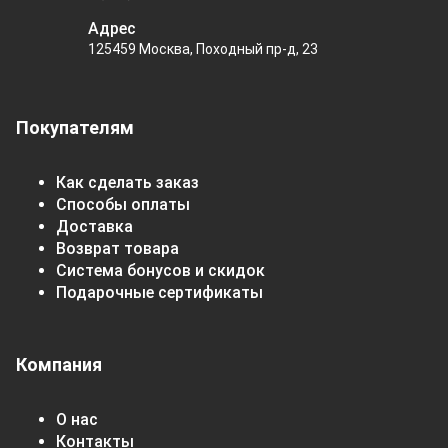
Адрес
125459 Москва, Походный пр-д, 23
Покупателям
Как сделать заказ
Способы оплаты
Доставка
Возврат товара
Система бонусов и скидок
Подарочные сертификаты
Компания
О нас
Контакты