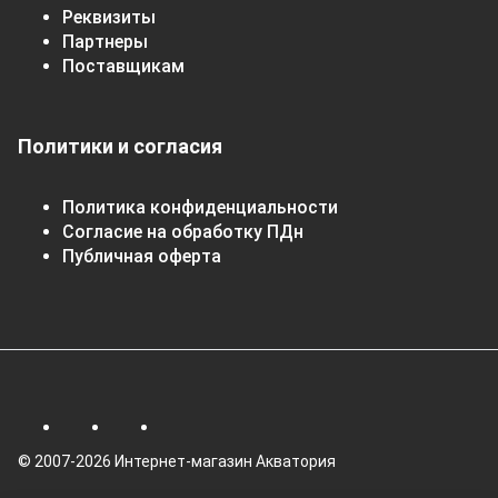
Реквизиты
Партнеры
Поставщикам
Политики и согласия
Политика конфиденциальности
Согласие на обработку ПДн
Публичная оферта
© 2007-2026 Интернет-магазин Акватория