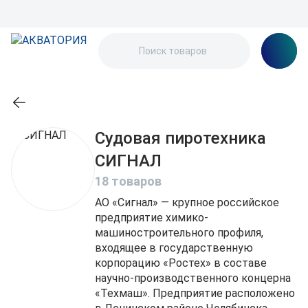
Судовая пиротехника
СИГНАЛ
18 товаров
АО «Сигнал» — крупное российское
предприятие химико-
машиностроительного профиля,
входящее в государственную
корпорацию «Ростех» в составе
научно-производственного концерна
«Техмаш». Предприятие расположено