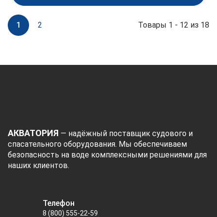
1
2
Товары 1 - 12 из 18
АКВАТОРИЯ
— надёжный поставщик судового и
спасательного оборудования. Мы обеспечиваем
безопасность на воде комплексными решениями для
наших клиентов.
Телефон
8 (800) 555-22-59