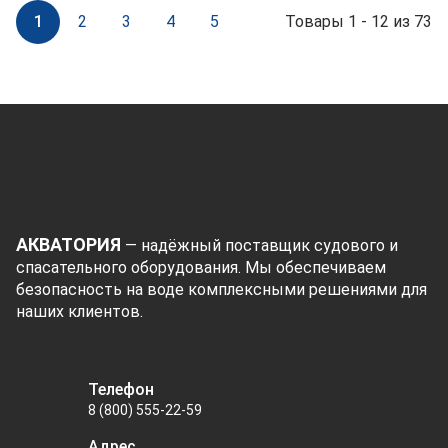
1
2
3
4
5
Товары 1 - 12 из 73
АКВАТОРИЯ
— надёжный поставщик судового и
спасательного оборудования. Мы обеспечиваем
безопасность на воде комплексными решениями для
наших клиентов.
Телефон
8 (800) 555-22-59
Адрес