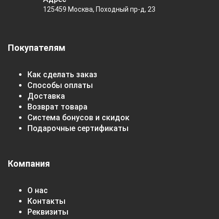
125459 Москва, Походный пр-д, 23
Покупателям
Как сделать заказ
Способы оплаты
Доставка
Возврат товара
Система бонусов и скидок
Подарочные сертификаты
Компания
О нас
Контакты
Реквизиты