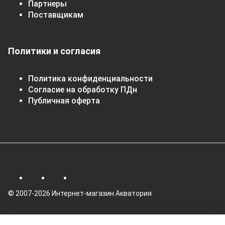
Партнеры
Поставщикам
Политики и согласия
Политика конфиденциальности
Согласие на обработку ПДн
Публичная оферта
© 2007-2026 Интернет-магазин Акватория