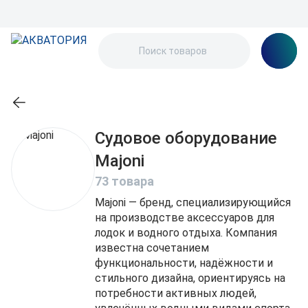
Судовое оборудование
Majoni
73 товара
Majoni — бренд, специализирующийся
на производстве аксессуаров для
лодок и водного отдыха. Компания
известна сочетанием
функциональности, надёжности и
стильного дизайна, ориентируясь на
потребности активных людей,