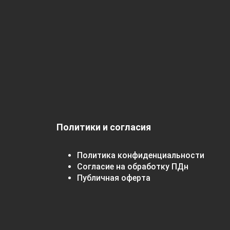
Политики и согласия
Политика конфиденциальности
Согласие на обработку ПДн
Публичная оферта