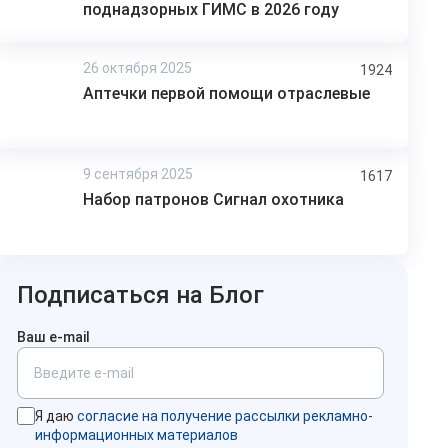
поднадзорных ГИМС в 2026 году
26 октября 2025
1924
Аптечки первой помощи отраслевые
9 сентября 2025
1617
Набор патронов Сигнал охотника
Подписаться на Блог
Ваш e-mail
Я даю
согласие на получение рассылки рекламно-
информационных материалов