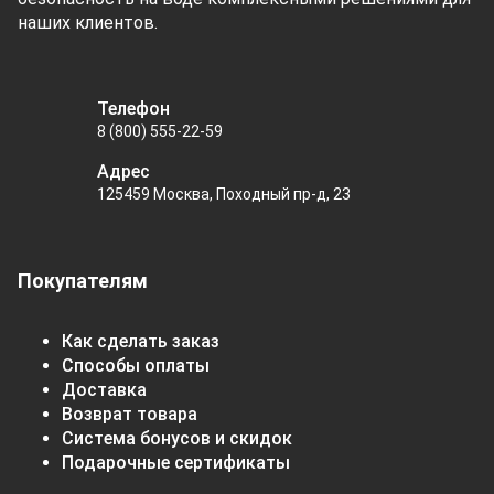
наших клиентов.
Телефон
8 (800) 555-22-59
Адрес
125459 Москва, Походный пр-д, 23
Покупателям
Как сделать заказ
Способы оплаты
Доставка
Возврат товара
Система бонусов и скидок
Подарочные сертификаты