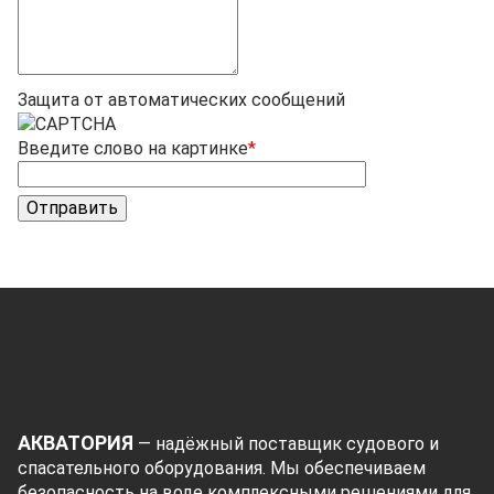
Защита от автоматических сообщений
Введите слово на картинке
*
АКВАТОРИЯ
— надёжный поставщик судового и
спасательного оборудования. Мы обеспечиваем
безопасность на воде комплексными решениями для