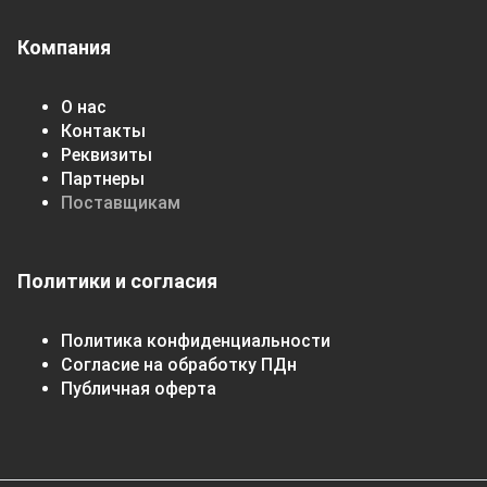
Компания
О нас
Контакты
Реквизиты
Партнеры
Поставщикам
Политики и согласия
Политика конфиденциальности
Согласие на обработку ПДн
Публичная оферта